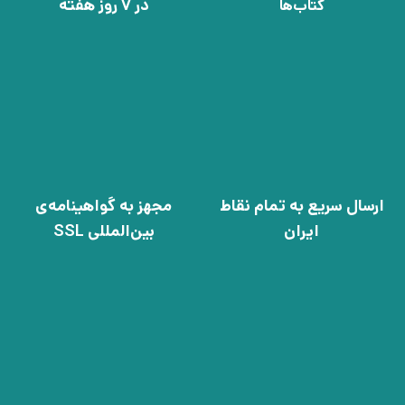
در 7 روز هفته
کتاب‌ها
ارسال سریع به تمام نقاط
مجهز به گواهینامه‌ی
ایران
بین‌المللی SSL