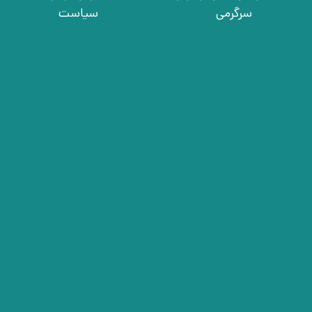
سرگرمی
سیاست