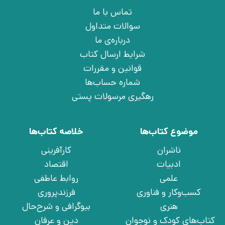
تماس با ما
سوالات متداول
درباره‌ی ما
شرایط ارسال کتاب
قوانین و مقررات
شماره حساب‌ها
رهگیری مرسولات پستی
موضوع کتاب‌ها
خلاصه کتاب‌ها
ناشران
کارآفرینی
ادبیات
اقتصاد
علمی
روابط عاطفی
کسب‌وکار و فناوری
فرزندپروری
هنری
بیوگرافی و شرح‌حال
کتاب‌های کودک و نوجوان
دین و عرفان