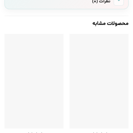
نظرات (0)
محصولات مشابه