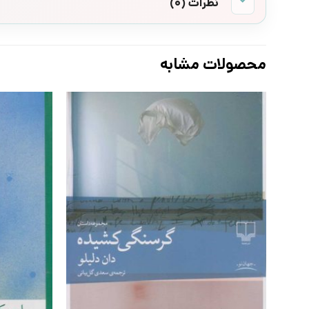
نظرات (0)
محصولات مشابه