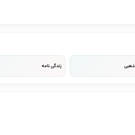
ذهبی
زندگی نامه