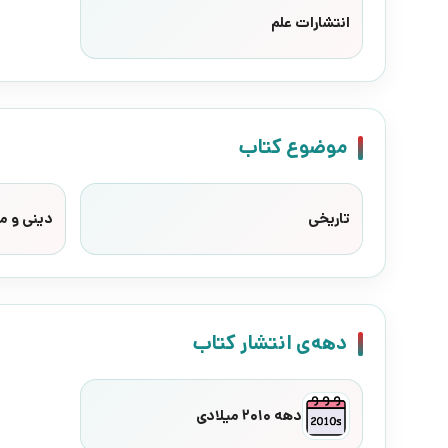
انتشارات علم
موضوع کتاب
تاریخی
دینی و م
دهه‌ی انتشار کتاب
دهه 2010 میلادی