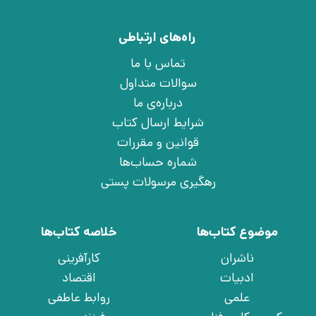
راه‌های ارتباطی
تماس با ما
سوالات متداول
درباره‌ی ما
شرایط ارسال کتاب
قوانین و مقررات
شماره حساب‌ها
رهگیری مرسولات پستی
موضوع کتاب‌ها
خلاصه کتاب‌ها
ناشران
کارآفرینی
ادبیات
اقتصاد
علمی
روابط عاطفی