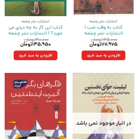
انتشارات نشر چشمه
انتشارات نشر چشمه
کتاب به وقت شب |
کتاب این کار به چه دردی می
انتشارات نشر چشمه
خورد؟ | انتشارات نشر چشمه
۱۶۵,۰۰۰
تومان
۲۱۰,۰۰۰
تومان
قیمت
قیمت
قیمت
قیمت
۱۱۷,۹۷۵
تومان
۱۴۵,۹۵۰
تومان
اصلی:
فعلی:
اصلی:
فعلی:
۱۶۵,۰۰۰تومان
۱۱۷,۹۷۵تومان.
۲۱۰,۰۰۰تومان
۱۴۵,۹۵۰تومان.
افزودن به سبد خرید
افزودن به سبد خرید
بود.
بود.
در انبار موجود نمی باشد