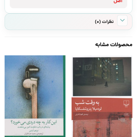
اصل
نظرات (0)
محصولات مشابه