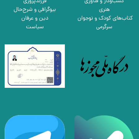
کسب‌وکار و فناوری
فرزندپروری
هنری
بیوگرافی و شرح‌حال
کتاب‌های کودک و نوجوان
دین و عرفان
سرگرمی
سیاست