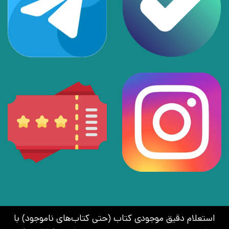
استعلام دقیق موجودی کتاب (حتی کتاب‌های ناموجود) با