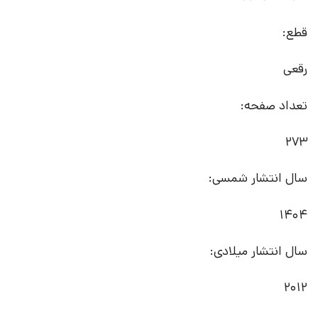
قطع:
رقعی
تعداد صفحه:
273
سال انتشار شمسی:
1404
سال انتشار میلادی:
2012