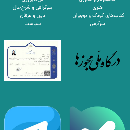
هنری
بیوگرافی و شرح‌حال
کتاب‌های کودک و نوجوان
دین و عرفان
سرگرمی
سیاست