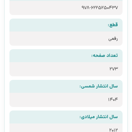
قطع:
رقعی
تعداد صفحه:
273
سال انتشار شمسی:
1404
سال انتشار میلادی:
2012