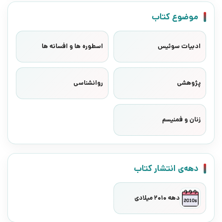
موضوع کتاب
ادبیات سوئیس
اسطوره ها و افسانه ها
پژوهشی
روانشناسی
زنان و فمنیسم
دهه‌ی انتشار کتاب
دهه 2010 میلادی