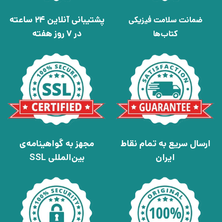
پشتیبانی آنلاین 24 ساعته
ضمانت سلامت فیزیکی
در 7 روز هفته
کتاب‌ها
ارسال سریع به تمام نقاط
مجهز به گواهینامه‌ی
ایران
بین‌المللی SSL