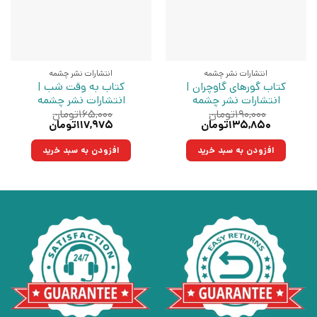
انتشارات نشر چشمه
انتشارات نشر چشمه
کتاب گورهای گاوچران |
کتاب به وقت شب |
انتشارات نشر چشمه
انتشارات نشر چشمه
۱۹۰,۰۰۰
تومان
۱۶۵,۰۰۰
تومان
قیمت
قیمت
قیمت
قیمت
۱۳۵,۸۵۰
تومان
۱۱۷,۹۷۵
تومان
اصلی:
فعلی:
اصلی:
فعلی:
۱۹۰,۰۰۰تومان
۱۳۵,۸۵۰تومان.
۱۶۵,۰۰۰تومان
۱۱۷,۹۷۵تومان.
افزودن به سبد خرید
افزودن به سبد خرید
بود.
بود.