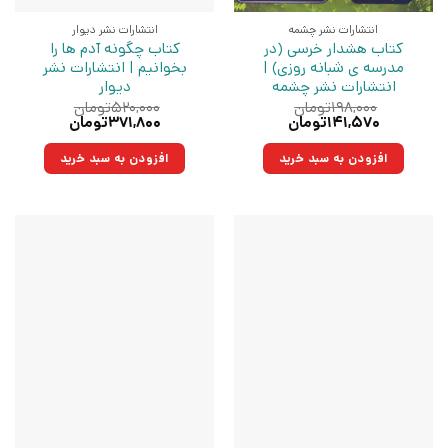
انتشارات نشر چشمه
انتشارات نشر دیوار
کتاب هشدار خرسی (در
کتاب چگونه آدم ها را
مدرسه ی شبانه روزی) |
بخوانیم | انتشارات نشر
انتشارات نشر چشمه
دیوار
۱۹۸,۰۰۰
تومان
۵۲۰,۰۰۰
تومان
قیمت
قیمت
قیمت
قیمت
۱۴۱,۵۷۰
تومان
۳۷۱,۸۰۰
تومان
اصلی:
فعلی:
اصلی:
فعلی:
۱۹۸,۰۰۰تومان
۱۴۱,۵۷۰تومان.
۵۲۰,۰۰۰تومان
۳۷۱,۸۰۰تومان.
افزودن به سبد خرید
افزودن به سبد خرید
بود.
بود.