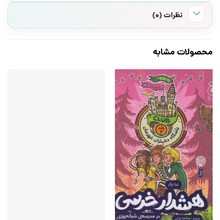
نظرات (0)
محصولات مشابه