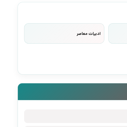
ادبیات معاصر