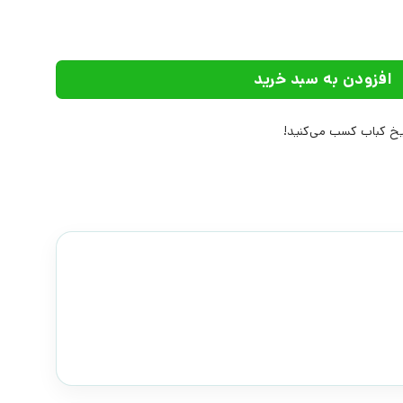
افزودن به سبد خرید
خ کباب کسب می‌کنید!