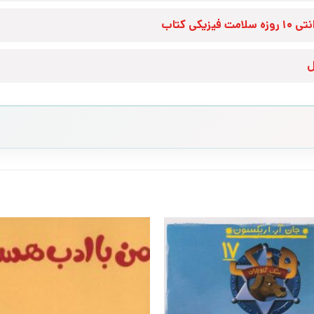
زه سلامت فیزیکی کتاب
ل