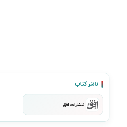
ناشر کتاب
انتشارات افق