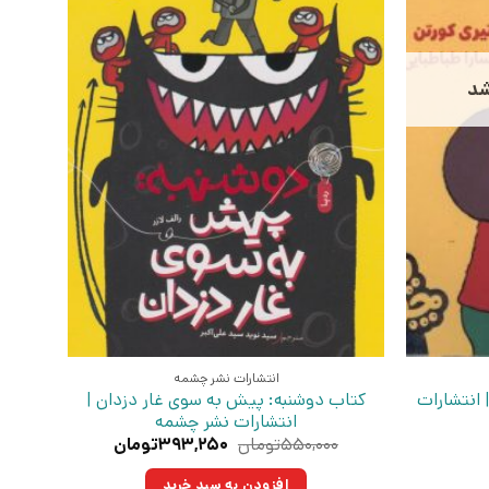
شد
انتشارات نشر چشمه
 انتشارات
کتاب دوشنبه: پیش به سوی غار دزدان |
انتشارات نشر چشمه
قیمت
قیمت
۵۵۰,۰۰۰
تومان
۳۹۳,۲۵۰
تومان
اصلی:
فعلی:
۵۵۰,۰۰۰تومان
۳۹۳,۲۵۰تومان.
افزودن به سبد خرید