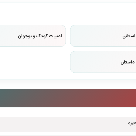
استانی
ادبیات کودک و نوجوان
داستان
98