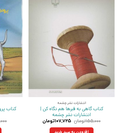
انتشارات نشر چشمه
کتاب گاهی به قبرها هم نگاه کن |
کتاب پرو
انتشارات نشر چشمه
قیمت
قیمت
۱۵۵,۰۰۰
تومان
۱۰۷,۷۲۵
تومان
,۰۰۰
اصلی:
فعلی:
۱۵۵,۰۰۰تومان
۱۰۷,۷۲۵تومان.
افزودن به سبد خرید