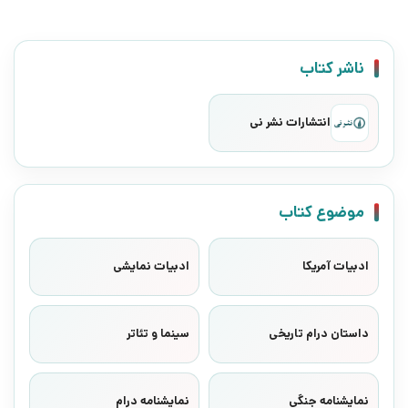
ناشر کتاب
انتشارات نشر نی
موضوع کتاب
ادبیات آمریکا
ادبیات نمایشی
داستان درام تاریخی
سینما و تئاتر
نمایشنامه جنگی
نمایشنامه درام