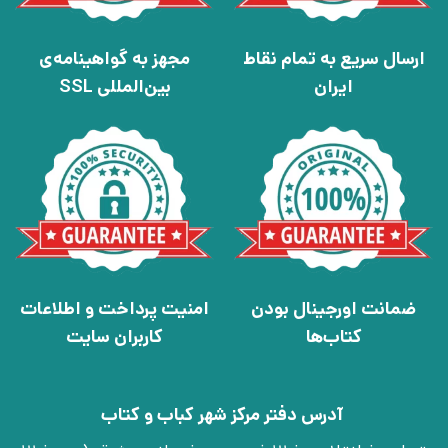
ارسال سریع به تمام نقاط
مجهز به گواهینامه‌ی
ایران
بین‌المللی SSL
ضمانت اورجینال بودن
امنیت پرداخت و اطلاعات
کتاب‌ها
کاربران سایت
آدرس دفتر مرکز شهر کباب و کتاب