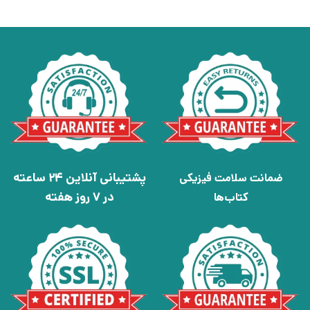
پشتیبانی آنلاین 24 ساعته
ضمانت سلامت فیزیکی
در 7 روز هفته
کتاب‌ها