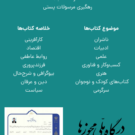
رهگیری مرسولات پستی
موضوع کتاب‌ها
خلاصه کتاب‌ها
ناشران
کارآفرینی
ادبیات
اقتصاد
علمی
روابط عاطفی
کسب‌وکار و فناوری
فرزندپروری
هنری
بیوگرافی و شرح‌حال
کتاب‌های کودک و نوجوان
دین و عرفان
سرگرمی
سیاست