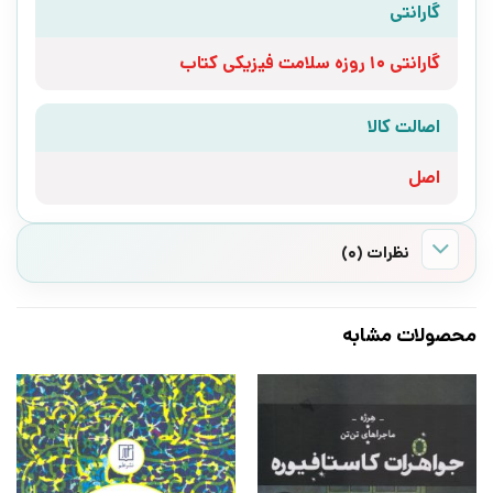
گارانتی
گارانتی 10 روزه سلامت فیزیکی کتاب
اصالت کالا
اصل
نظرات (0)
محصولات مشابه