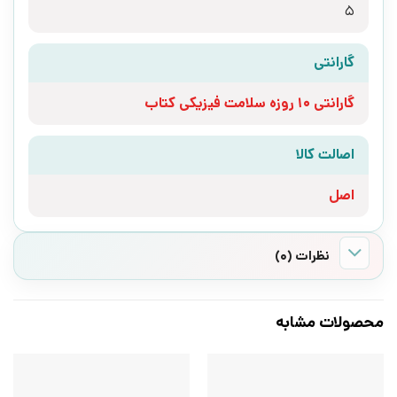
5
گارانتی
گارانتی 10 روزه سلامت فیزیکی کتاب
اصالت کالا
اصل
نظرات (0)
محصولات مشابه