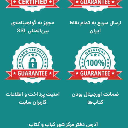
ارسال سریع به تمام نقاط
مجهز به گواهینامه‌ی
ایران
بین‌المللی SSL
ضمانت اورجینال بودن
امنیت پرداخت و اطلاعات
کتاب‌ها
کاربران سایت
آدرس دفتر مرکز شهر کباب و کتاب