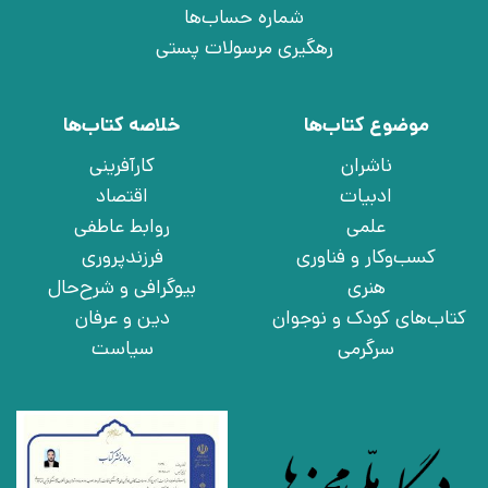
شماره حساب‌ها
رهگیری مرسولات پستی
موضوع کتاب‌ها
خلاصه کتاب‌ها
ناشران
کارآفرینی
ادبیات
اقتصاد
علمی
روابط عاطفی
کسب‌وکار و فناوری
فرزندپروری
هنری
بیوگرافی و شرح‌حال
کتاب‌های کودک و نوجوان
دین و عرفان
سرگرمی
سیاست