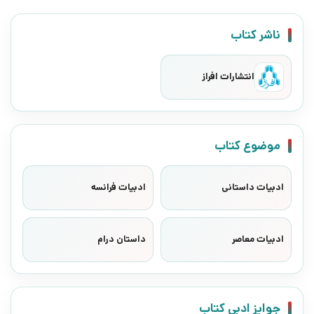
ناشر کتاب
انتشارات افراز
موضوع کتاب
ادبیات داستانی
ادبیات فرانسه
ادبیات معاصر
داستان درام
جوایز ادبی کتاب