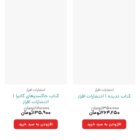
انتشارات افراز
انتشارات افراز
کتاب خاکسترهای کانبرا |
کتاب ندیده | انتشارات افراز
انتشارات افراز
۳۵۰,۰۰۰
تومان
۱۸۰,۰۰۰
تومان
قیمت
قیمت
قیمت
قیمت
۲۶۴,۲۵۰
تومان
۱۳۵,۹۰۰
تومان
اصلی:
فعلی:
اصلی:
فعلی:
۳۵۰,۰۰۰تومان
۲۶۴,۲۵۰تومان.
۱۸۰,۰۰۰تومان
۱۳۵,۹۰۰تومان.
افزودن به سبد خرید
افزودن به سبد خرید
بود.
بود.