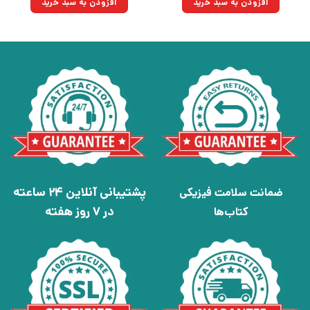
افزودن به سبد خرید
افزودن به سبد خرید
بود.
پشتیبانی آنلاین 24 ساعته
ضمانت سلامت فیزیکی
در 7 روز هفته
کتاب‌ها