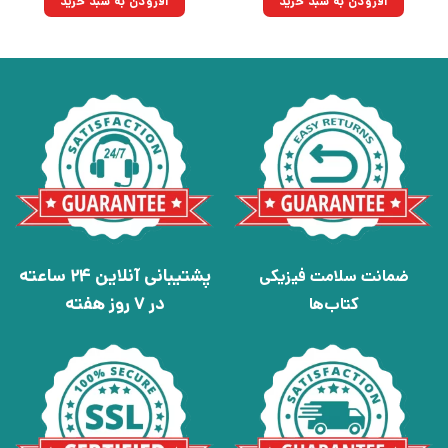
افزودن به سبد خرید
افزودن به سبد خرید
بود.
بود.
پشتیبانی آنلاین 24 ساعته
ضمانت سلامت فیزیکی
در 7 روز هفته
کتاب‌ها