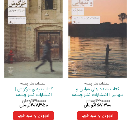
انتشارات نشر چشمه
انتشارات نشر چشمه
کتاب خنده های هراس و
کتاب تپه ی خرگوش |
تنهایی | انتشارات نشر چشمه
انتشارات نشر چشمه
۲۲۰,۰۰۰
تومان
۲۹۰,۰۰۰
تومان
قیمت
قیمت
قیمت
قیمت
۱۵۷,۳۰۰
تومان
۲۰۷,۳۵۰
تومان
اصلی:
فعلی:
اصلی:
فعلی:
۲۲۰,۰۰۰تومان
۱۵۷,۳۰۰تومان.
۲۹۰,۰۰۰تومان
۲۰۷,۳۵۰تومان.
افزودن به سبد خرید
افزودن به سبد خرید
بود.
بود.