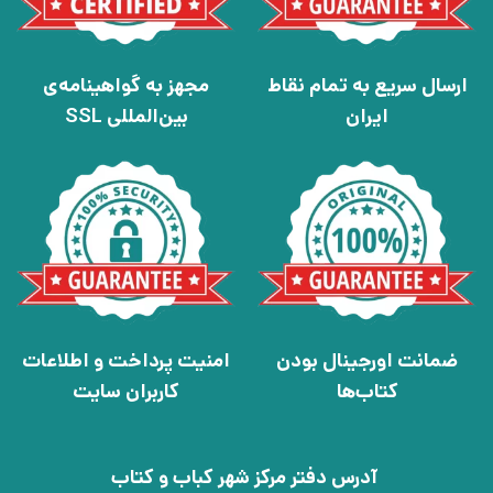
ارسال سریع به تمام نقاط
مجهز به گواهینامه‌ی
ایران
بین‌المللی SSL
ضمانت اورجینال بودن
امنیت پرداخت و اطلاعات
کتاب‌ها
کاربران سایت
آدرس دفتر مرکز شهر کباب و کتاب