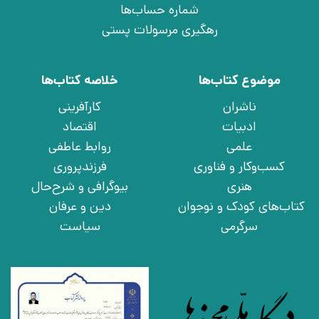
شماره حساب‌ها
رهگیری مرسولات پستی
موضوع کتاب‌ها
خلاصه کتاب‌ها
ناشران
کارآفرینی
ادبیات
اقتصاد
علمی
روابط عاطفی
کسب‌وکار و فناوری
فرزندپروری
هنری
بیوگرافی و شرح‌حال
کتاب‌های کودک و نوجوان
دین و عرفان
سرگرمی
سیاست