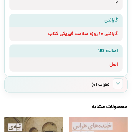
2
گارانتی
گارانتی 10 روزه سلامت فیزیکی کتاب
اصالت کالا
اصل
نظرات (0)
محصولات مشابه