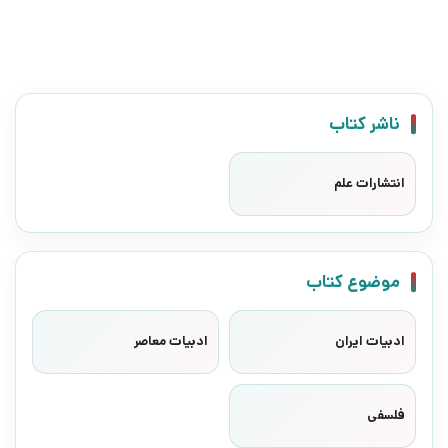
ناشر کتاب
انتشارات علم
موضوع کتاب
ادبیات ایران
ادبیات معاصر
فلسفی