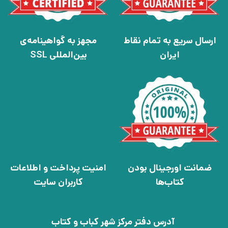
ارسال سریع به تمام نقاط
مجهز به گواهینامه‌ی
ایران
بین‌المللی SSL
ضمانت اورجینال بودن
امنیت پرداخت و اطلاعات
کتاب‌ها
کاربران سایت
آدرس دفتر مرکز شهر کباب و کتاب