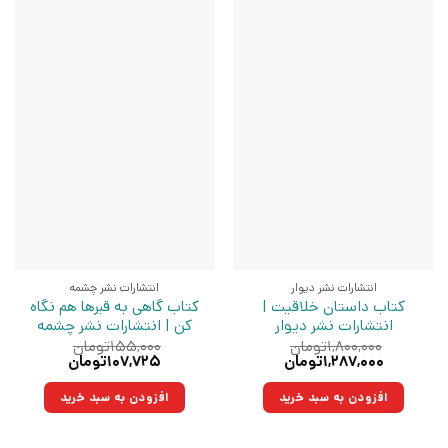
انتشارات نشر دیوار
انتشارات نشر چشمه
کتاب داستان خلاقیت |
کتاب گاهی به قبرها هم نگاه
انتشارات نشر دیوار
کن | انتشارات نشر چشمه
۱,۸۰۰,۰۰۰
تومان
۱۵۵,۰۰۰
تومان
قیمت
قیمت
قیمت
قیمت
۱,۲۸۷,۰۰۰
تومان
۱۰۷,۷۲۵
تومان
اصلی:
فعلی:
اصلی:
فعلی:
۱,۸۰۰,۰۰۰تومان
۱,۲۸۷,۰۰۰تومان.
۱۵۵,۰۰۰تومان
۱۰۷,۷۲۵تومان.
افزودن به سبد خرید
افزودن به سبد خرید
بود.
بود.