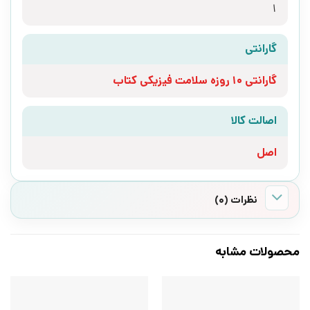
1
گارانتی
گارانتی 10 روزه سلامت فیزیکی کتاب
اصالت کالا
اصل
نظرات (0)
محصولات مشابه