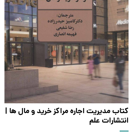
کتاب مدیریت اجاره مراکز خرید و مال ها |
انتشارات علم