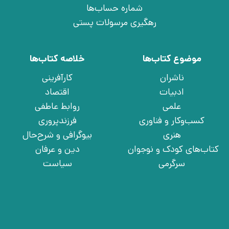
شماره حساب‌ها
رهگیری مرسولات پستی
موضوع کتاب‌ها
خلاصه کتاب‌ها
ناشران
کارآفرینی
ادبیات
اقتصاد
علمی
روابط عاطفی
کسب‌وکار و فناوری
فرزندپروری
هنری
بیوگرافی و شرح‌حال
کتاب‌های کودک و نوجوان
دین و عرفان
سرگرمی
سیاست