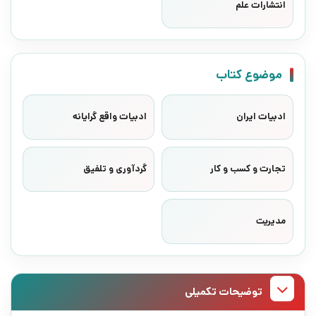
انتشارات علم
موضوع کتاب
ادبیات ایران
ادبیات واقع گرایانه
تجارت و کسب و کار
گردآوری و تلفیق
مدیریت
توضیحات تکمیلی