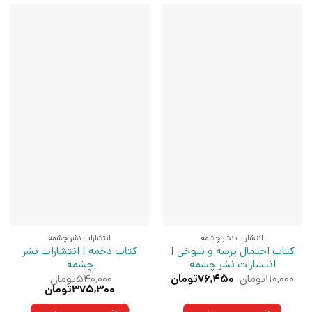
انتشارات نشر چشمه
انتشارات نشر چشمه
کتاب احتمال پرسه و شوخی |
کتاب دخمه | انتشارات نشر
انتشارات نشر چشمه
چشمه
قیمت
قیمت
۱۱۰,۰۰۰
تومان
۷۶,۴۵۰
تومان
۵۴۰,۰۰۰
تومان
اصلی:
فعلی:
قیمت
قیمت
۳۷۵,۳۰۰
تومان
۱۱۰,۰۰۰تومان
۷۶,۴۵۰تومان.
اصلی:
فعلی:
بود.
۵۴۰,۰۰۰تومان
۳۷۵,۳۰۰تومان.