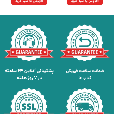
افزودن به سبد خرید
افزودن به سبد خرید
بود.
پشتیبانی آنلاین 24 ساعته
ضمانت سلامت فیزیکی
در 7 روز هفته
کتاب‌ها