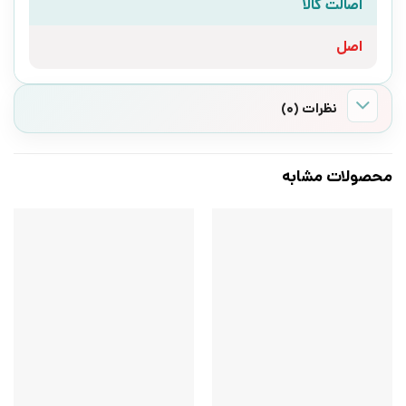
اصالت کالا
اصل
نظرات (0)
محصولات مشابه