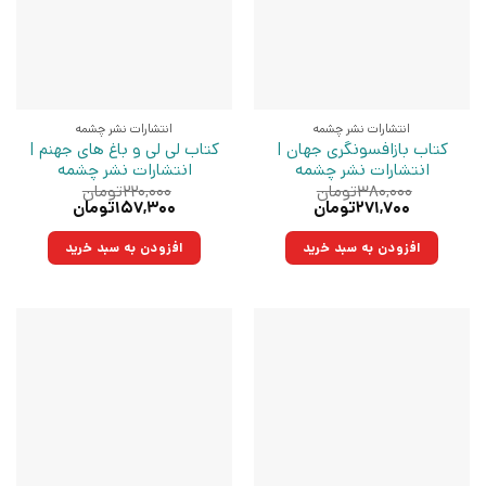
انتشارات نشر چشمه
انتشارات نشر چشمه
کتاب بازافسونگری جهان |
کتاب لی لی و باغ های جهنم |
انتشارات نشر چشمه
انتشارات نشر چشمه
۳۸۰,۰۰۰
تومان
۲۲۰,۰۰۰
تومان
قیمت
قیمت
قیمت
قیمت
۲۷۱,۷۰۰
تومان
۱۵۷,۳۰۰
تومان
اصلی:
فعلی:
اصلی:
فعلی:
۳۸۰,۰۰۰تومان
۲۷۱,۷۰۰تومان.
۲۲۰,۰۰۰تومان
۱۵۷,۳۰۰تومان.
افزودن به سبد خرید
افزودن به سبد خرید
بود.
بود.