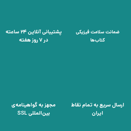
پشتیبانی آنلاین 24 ساعته
ضمانت سلامت فیزیکی
در 7 روز هفته
کتاب‌ها
ارسال سریع به تمام نقاط
مجهز به گواهینامه‌ی
ایران
بین‌المللی SSL