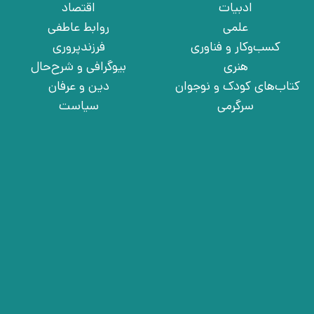
ادبیات
اقتصاد
علمی
روابط عاطفی
کسب‌وکار و فناوری
فرزندپروری
هنری
بیوگرافی و شرح‌حال
کتاب‌های کودک و نوجوان
دین و عرفان
سرگرمی
سیاست