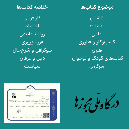
موضوع کتاب‌ها
خلاصه کتاب‌ها
ناشران
کارآفرینی
ادبیات
اقتصاد
علمی
روابط عاطفی
کسب‌وکار و فناوری
فرزندپروری
هنری
بیوگرافی و شرح‌حال
کتاب‌های کودک و نوجوان
دین و عرفان
سرگرمی
سیاست