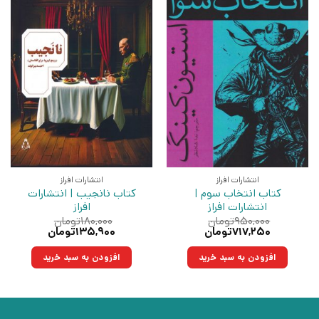
انتشارات افراز
انتشارات افراز
کتاب انتخاب سوم |
کتاب نانجیب | انتشارات
انتشارات افراز
افراز
۹۵۰,۰۰۰
تومان
۱۸۰,۰۰۰
تومان
قیمت
قیمت
قیمت
قیمت
۷۱۷,۲۵۰
تومان
۱۳۵,۹۰۰
تومان
اصلی:
فعلی:
اصلی:
فعلی:
۹۵۰,۰۰۰تومان
۷۱۷,۲۵۰تومان.
۱۸۰,۰۰۰تومان
۱۳۵,۹۰۰تومان.
افزودن به سبد خرید
افزودن به سبد خرید
بود.
بود.