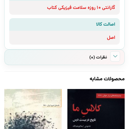
گارانتی 10 روزه سلامت فیزیکی کتاب
اصالت کالا
اصل
نظرات (0)
محصولات مشابه