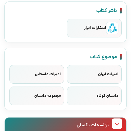
ناشر کتاب
انتشارات افراز
موضوع کتاب
ادبیات ایران
ادبیات داستانی
داستان کوتاه
مجموعه داستان
توضیحات تکمیلی