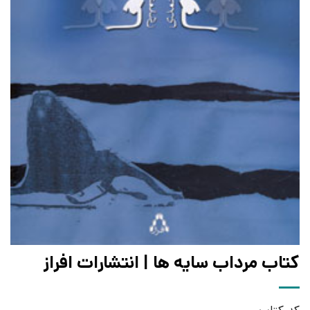
کتاب مرداب سایه ها | انتشارات افراز