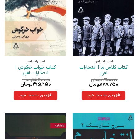
انتشارات افراز
انتشارات افراز
کتاب کلاس ما | انتشارات
کتاب خواب خرگوش |
افراز
انتشارات افراز
۲۵۰,۰۰۰
تومان
۵۵۰,۰۰۰
تومان
قیمت
قیمت
قیمت
قیمت
۱۸۸,۷۵۰
تومان
۴۱۵,۲۵۰
تومان
اصلی:
فعلی:
اصلی:
فعلی:
۲۵۰,۰۰۰تومان
۱۸۸,۷۵۰تومان.
۵۵۰,۰۰۰تومان
۴۱۵,۲۵۰تومان.
افزودن به سبد خرید
افزودن به سبد خرید
بود.
بود.