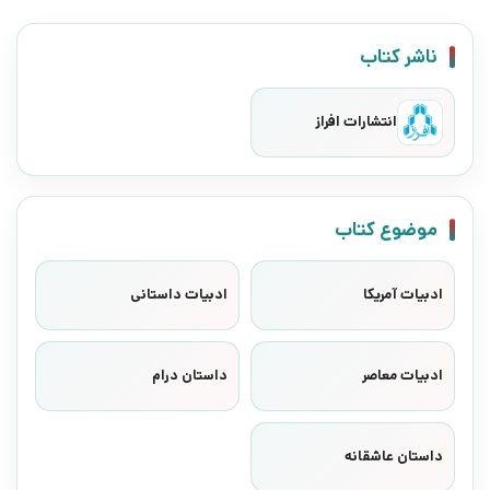
ناشر کتاب
انتشارات افراز
موضوع کتاب
ادبیات آمریکا
ادبیات داستانی
ادبیات معاصر
داستان درام
داستان عاشقانه