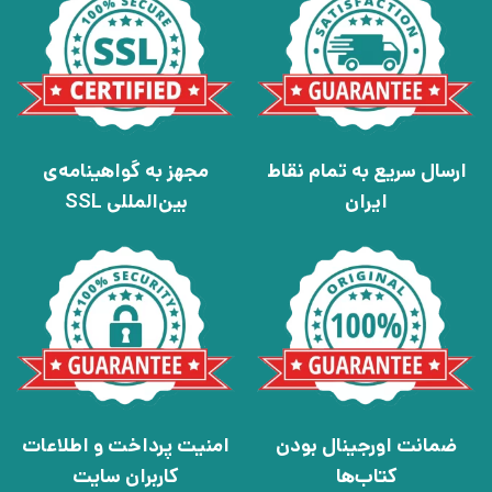
ارسال سریع به تمام نقاط
مجهز به گواهینامه‌ی
ایران
بین‌المللی SSL
ضمانت اورجینال بودن
امنیت پرداخت و اطلاعات
کتاب‌ها
کاربران سایت