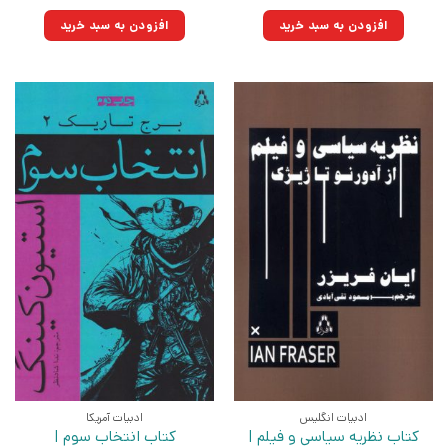
۲۰۰,۰۰۰تومان
۱۵۱,۰۰۰تومان.
اصلی:
فعلی:
بود.
۳۰۰,۰۰۰تومان
۲۲۶,۵۰۰تومان.
افزودن به سبد خرید
افزودن به سبد خرید
بود.
ادبیات انگلیس
ادبیات آمریکا
کتاب نظریه سیاسی و فیلم |
کتاب انتخاب سوم |