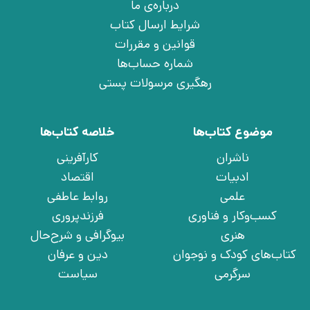
درباره‌ی ما
شرایط ارسال کتاب
قوانین و مقررات
شماره حساب‌ها
رهگیری مرسولات پستی
موضوع کتاب‌ها
خلاصه کتاب‌ها
ناشران
کارآفرینی
ادبیات
اقتصاد
علمی
روابط عاطفی
کسب‌وکار و فناوری
فرزندپروری
هنری
بیوگرافی و شرح‌حال
کتاب‌های کودک و نوجوان
دین و عرفان
سرگرمی
سیاست