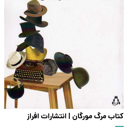
کتاب مرگ مورگان | انتشارات افراز