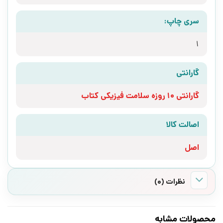
سری چاپ:
1
گارانتی
گارانتی 10 روزه سلامت فیزیکی کتاب
اصالت کالا
اصل
نظرات (0)
محصولات مشابه