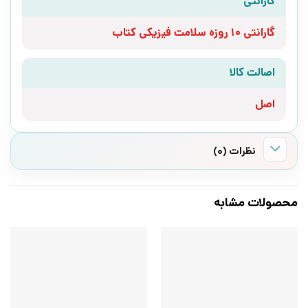
گارانتی
گارانتی 10 روزه سلامت فیزیکی کتاب
اصالت کالا
اصل
نظرات (0)
محصولات مشابه