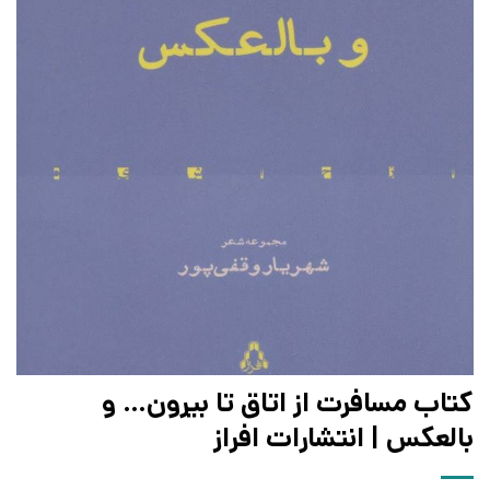
کتاب مسافرت از اتاق تا بیرون… و
بالعکس | انتشارات افراز