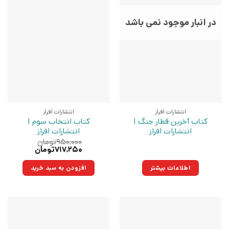
در انبار موجود نمی باشد
انتشارات افراز
انتشارات افراز
کتاب آخرین قطار جنگ |
کتاب انتخاب سوم |
انتشارات افراز
انتشارات افراز
۹۵۰,۰۰۰
تومان
قیمت
قیمت
۷۱۷,۲۵۰
تومان
اصلی:
فعلی:
۹۵۰,۰۰۰تومان
۷۱۷,۲۵۰تومان.
اطلاعات بیشتر
افزودن به سبد خرید
بود.