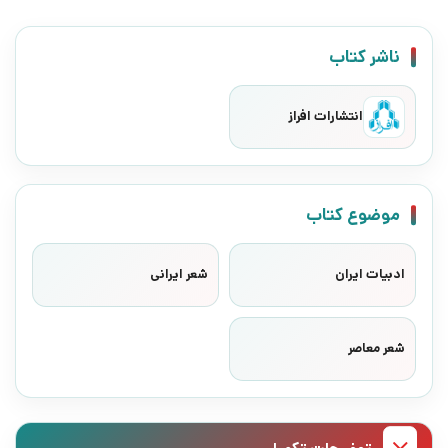
ناشر کتاب
انتشارات افراز
موضوع کتاب
ادبیات ایران
شعر ایرانی
شعر معاصر