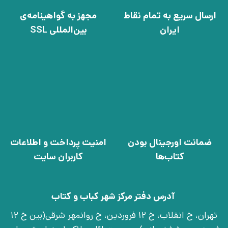
ارسال سریع به تمام نقاط
مجهز به گواهینامه‌ی
ایران
بین‌المللی SSL
ضمانت اورجینال بودن
امنیت پرداخت و اطلاعات
کتاب‌ها
کاربران سایت
آدرس دفتر مرکز شهر کباب و کتاب
تهران، خ انقلاب، خ 12 فروردین، خ روانمهر شرقی(بین خ 12