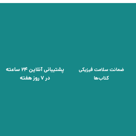
پشتیبانی آنلاین 24 ساعته
ضمانت سلامت فیزیکی
در 7 روز هفته
کتاب‌ها