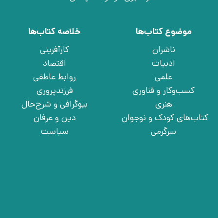
موضوع کتاب‌ها
خلاصه کتاب‌ها
ناشران
کارآفرینی
ادبیات
اقتصاد
علمی
روابط عاطفی
کسب‌وکار و فناوری
فرزندپروری
هنری
بیوگرافی و شرح‌حال
کتاب‌های کودک و نوجوان
دین و عرفان
سرگرمی
سیاست