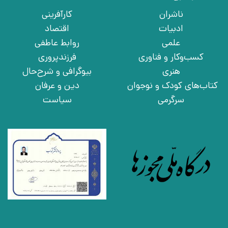
ناشران
کارآفرینی
ادبیات
اقتصاد
علمی
روابط عاطفی
کسب‌وکار و فناوری
فرزندپروری
هنری
بیوگرافی و شرح‌حال
کتاب‌های کودک و نوجوان
دین و عرفان
سرگرمی
سیاست