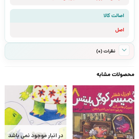
اصالت کالا
اصل
نظرات (0)
محصولات مشابه
در انبار موجود نمی باشد