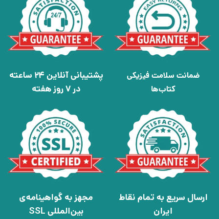
پشتیبانی آنلاین 24 ساعته
ضمانت سلامت فیزیکی
در 7 روز هفته
کتاب‌ها
ارسال سریع به تمام نقاط
مجهز به گواهینامه‌ی
ایران
بین‌المللی SSL