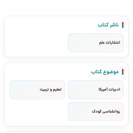
ناشر کتاب
انتشارات علم
موضوع کتاب
ادبیات آمریکا
تعلیم و تربیت
روانشناسی کودک