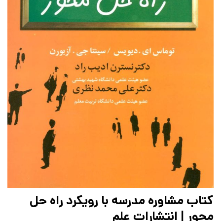
کتاب مشاوره مدرسه با رویکرد راه حل
محور | انتشارات علم