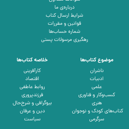
درباره‌ی ما
شرایط ارسال کتاب
قوانین و مقررات
شماره حساب‌ها
رهگیری مرسولات پستی
موضوع کتاب‌ها
خلاصه کتاب‌ها
ناشران
کارآفرینی
ادبیات
اقتصاد
علمی
روابط عاطفی
کسب‌وکار و فناوری
فرزندپروری
هنری
بیوگرافی و شرح‌حال
کتاب‌های کودک و نوجوان
دین و عرفان
سرگرمی
سیاست