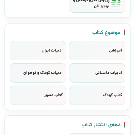
پرورش فکری کودکان و
نوجوانان
موضوع کتاب
آموزشی
ادبیات ایران
ادبیات داستانی
ادبیات کودک و نوجوان
کتاب کودک
کتاب مصور
دهه‌ی انتشار کتاب