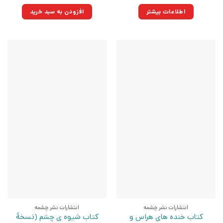
اصلی:
فعلی:
۳۲۵,۰۰۰تومان
۲۲۵,۸۷۵تومان.
اطلاعات بیشتر
افزودن به سبد خرید
بود.
انتشارات نشر چشمه
انتشارات نشر چشمه
کتاب خنده های هراس و
کتاب شیوه ی چشم (نسخهٔ