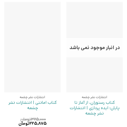
در انبار موجود نمی باشد
انتشارات نشر چشمه
انتشارات نشر چشمه
کتاب رستوران، از آغاز تا
کتاب امانتی | انتشارات نشر
پایان: ایده پردازی | انتشارات
چشمه
نشر چشمه
۳۲۵,۰۰۰
تومان
قیمت
قیمت
۲۲۵,۸۷۵
تومان