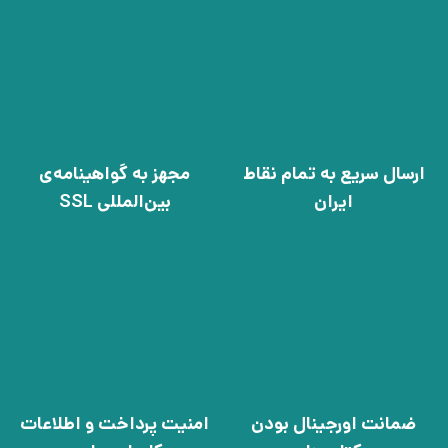
ارسال سریع به تمام نقاط
مجهز به گواهینامه‌ی
ایران
بین‌المللی SSL
ضمانت اورجینال بودن
امنیت پرداخت و اطلاعات