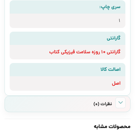
سری چاپ:
1
گارانتی
گارانتی 10 روزه سلامت فیزیکی کتاب
اصالت کالا
اصل
نظرات (0)
محصولات مشابه