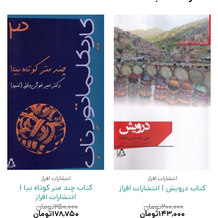
انتشارات افراز
انتشارات افراز
کتاب چند متر کوتاه‌ بیا |
کتاب درویش | انتشارات افراز
انتشارات افراز
۲۰۰,۰۰۰
تومان
۲۵۰,۰۰۰
تومان
قیمت
قیمت
قیمت
قیمت
۱۴۳,۰۰۰
تومان
۱۷۸,۷۵۰
تومان