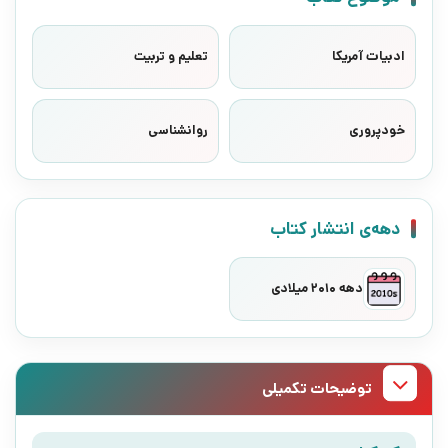
ادبیات آمریکا
تعلیم و تربیت
خودپروری
روانشناسی
دهه‌ی انتشار کتاب
دهه 2010 میلادی
توضیحات تکمیلی