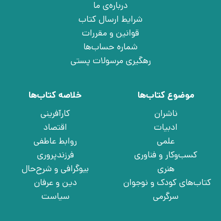
درباره‌ی ما
شرایط ارسال کتاب
قوانین و مقررات
شماره حساب‌ها
رهگیری مرسولات پستی
موضوع کتاب‌ها
خلاصه کتاب‌ها
ناشران
کارآفرینی
ادبیات
اقتصاد
علمی
روابط عاطفی
کسب‌وکار و فناوری
فرزندپروری
هنری
بیوگرافی و شرح‌حال
کتاب‌های کودک و نوجوان
دین و عرفان
سرگرمی
سیاست