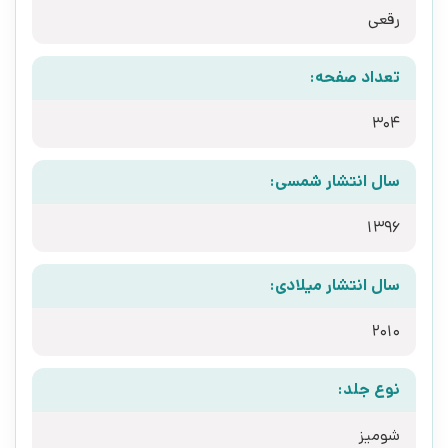
رقعی
تعداد صفحه:
304
سال انتشار شمسی:
1396
سال انتشار میلادی:
2010
نوع جلد:
شومیز