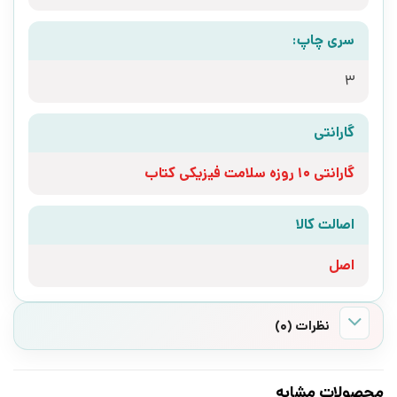
سری چاپ:
3
گارانتی
گارانتی 10 روزه سلامت فیزیکی کتاب
اصالت کالا
اصل
نظرات (0)
محصولات مشابه