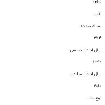
قطع:
رقعی
تعداد صفحه:
304
سال انتشار شمسی:
1396
سال انتشار میلادی:
2010
نوع جلد: