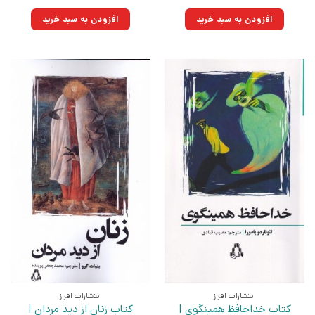
اصلی:
فعلی:
اصلی:
فعلی:
۲۰۰,۰۰۰تومان
۱۴۳,۰۰۰تومان.
۲۵۰,۰۰۰تومان
۱۷۸,۷۵۰تومان.
افزودن به سبد خرید
افزودن به سبد خرید
بود.
بود.
انتشارات افراز
انتشارات افراز
کتاب خداحافظ همینگوی |
کتاب زنان از دید مردان |