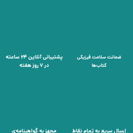
پشتیبانی آنلاین 24 ساعته
ضمانت سلامت فیزیکی
در 7 روز هفته
کتاب‌ها
ارسال سریع به تمام نقاط
مجهز به گواهینامه‌ی