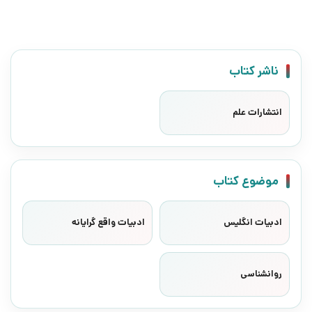
ناشر کتاب
انتشارات علم
موضوع کتاب
ادبیات انگلیس
ادبیات واقع گرایانه
روانشناسی