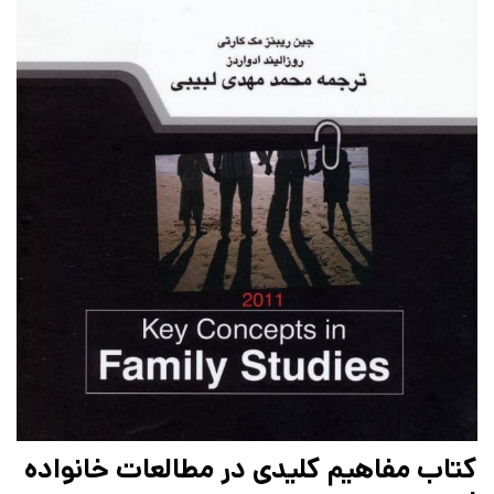
کتاب مفاهیم کلیدی در مطالعات خانواده