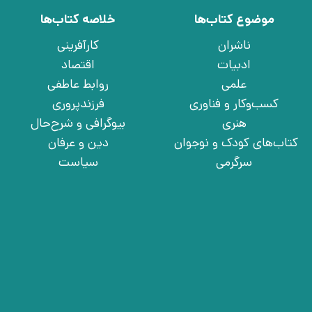
موضوع کتاب‌ها
خلاصه کتاب‌ها
ناشران
کارآفرینی
ادبیات
اقتصاد
علمی
روابط عاطفی
کسب‌وکار و فناوری
فرزندپروری
هنری
بیوگرافی و شرح‌حال
کتاب‌های کودک و نوجوان
دین و عرفان
سرگرمی
سیاست