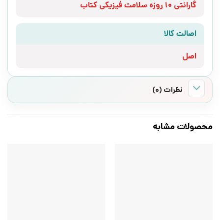
گارانتی 10 روزه سلامت فیزیکی کتاب
اصالت کالا
اصل
نظرات (0)
محصولات مشابه