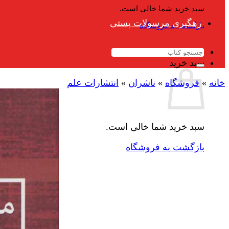
سبد خرید شما خالی است.
رهگیری مرسولات پستی
بازگشت به فروشگاه
جستجو
برای:
سبد خرید
خانه
»
فروشگاه
»
ناشران
»
انتشارات علم
سبد خرید شما خالی است.
بازگشت به فروشگاه