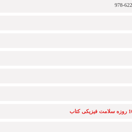
978-62