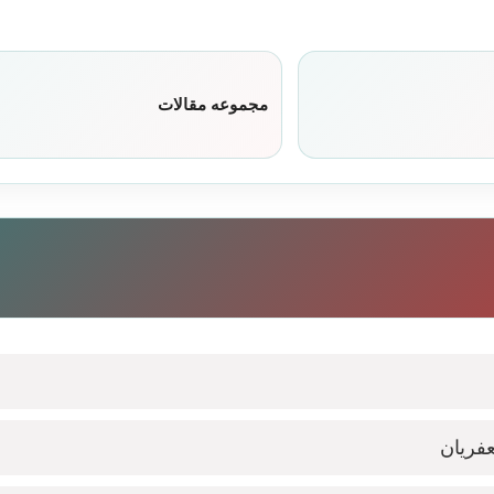
مجموعه مقالات
فریان