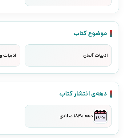
موضوع کتاب
ادبیات آلمان
ادبیات وا
دهه‌ی انتشار کتاب
دهه 1840 میلادی