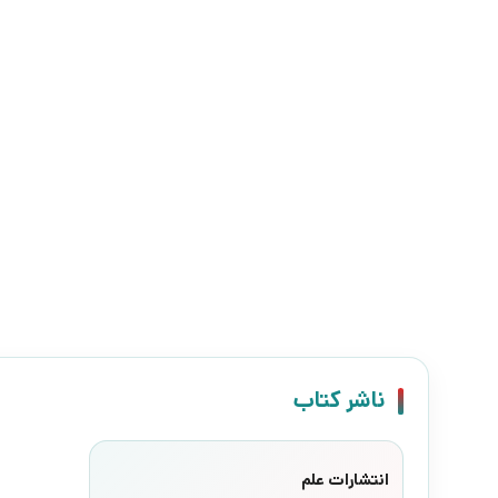
ناشر کتاب
انتشارات علم