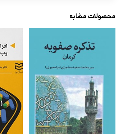
محصولات مشابه