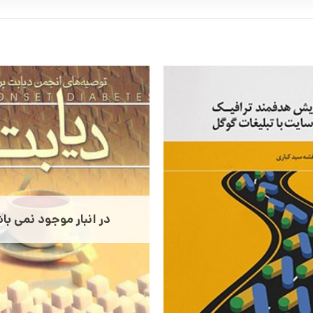
در انبار موجود نمی با