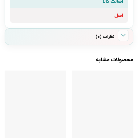
اصالت کالا
اصل
نظرات (0)
محصولات مشابه