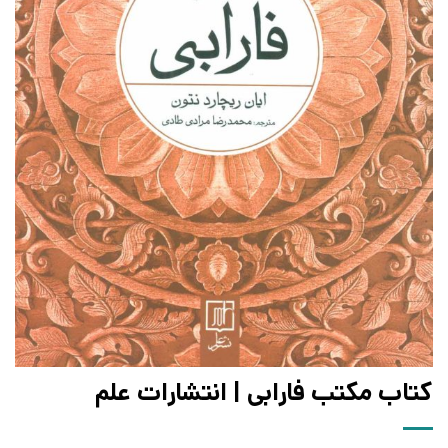
کتاب مکتب فارابی | انتشارات علم