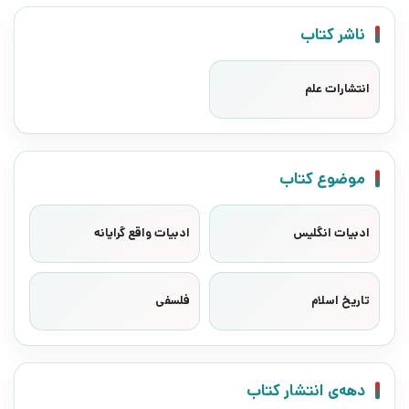
ناشر کتاب
انتشارات علم
موضوع کتاب
ادبیات انگلیس
ادبیات واقع گرایانه
تاریخ اسلام
فلسفی
دهه‌ی انتشار کتاب