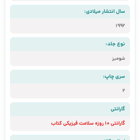
سال انتشار میلادی:
1992
نوع جلد:
شومیز
سری چاپ:
2
گارانتی
گارانتی 10 روزه سلامت فیزیکی کتاب