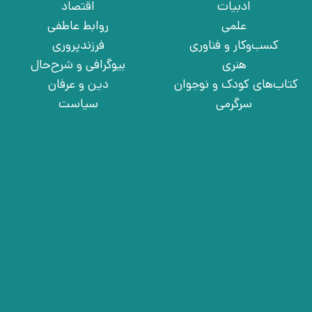
ادبیات
اقتصاد
علمی
روابط عاطفی
کسب‌وکار و فناوری
فرزندپروری
هنری
بیوگرافی و شرح‌حال
کتاب‌های کودک و نوجوان
دین و عرفان
سرگرمی
سیاست