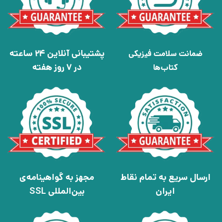
پشتیبانی آنلاین 24 ساعته
ضمانت سلامت فیزیکی
در 7 روز هفته
کتاب‌ها
ارسال سریع به تمام نقاط
مجهز به گواهینامه‌ی
ایران
بین‌المللی SSL