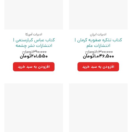
ادبیات ایران
ادبیات آمریکا
کتاب تذکره صفویه کرمان |
کتاب عباس کیارستمی |
انتشارات علم
انتشارات نشر چشمه
۱,۳۰۰,۰۰۰
تومان
۲۹۰,۰۰۰
تومان
قیمت
قیمت
قیمت
قیمت
۱,۰۴۶,۵۰۰
تومان
۲۰۱,۵۵۰
تومان
اصلی:
فعلی:
اصلی:
فعلی:
۱,۳۰۰,۰۰۰تومان
۱,۰۴۶,۵۰۰تومان.
۲۹۰,۰۰۰تومان
۲۰۱,۵۵۰تومان.
افزودن به سبد خرید
افزودن به سبد خرید
بود.
بود.