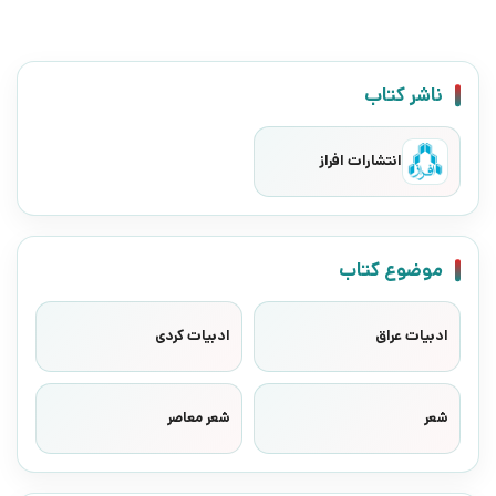
ناشر کتاب
انتشارات افراز
موضوع کتاب
ادبیات عراق
ادبیات کردی
شعر
شعر معاصر