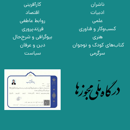
ناشران
کارآفرینی
ادبیات
اقتصاد
علمی
روابط عاطفی
کسب‌وکار و فناوری
فرزندپروری
هنری
بیوگرافی و شرح‌حال
کتاب‌های کودک و نوجوان
دین و عرفان
سرگرمی
سیاست