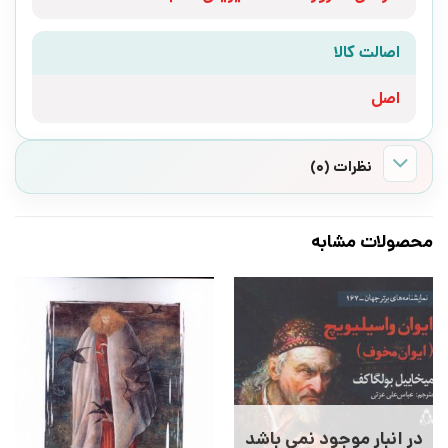
اصالت کالا
اصل
نظرات (0)
محصولات مشابه
در انبار موجود نمی باشد