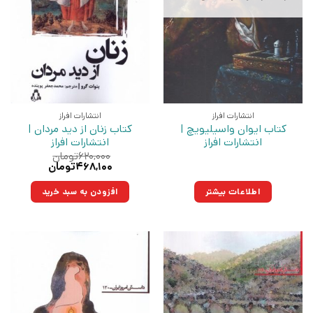
انتشارات افراز
انتشارات افراز
کتاب ایوان واسیلیویچ |
کتاب زنان از دید مردان |
انتشارات افراز
انتشارات افراز
۶۲۰,۰۰۰
تومان
قیمت
قیمت
۴۶۸,۱۰۰
تومان
اصلی:
فعلی:
۶۲۰,۰۰۰تومان
۴۶۸,۱۰۰تومان.
اطلاعات بیشتر
افزودن به سبد خرید
بود.