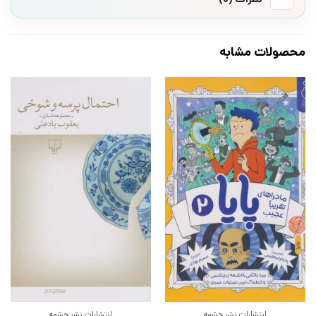
محصولات مشابه
انتشارات نشر چشمه
انتشارات نشر چشمه