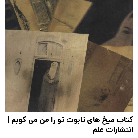
کتاب میخ های تابوت تو را من می کوبم |
انتشارات علم