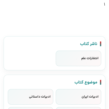
1
ناشر کتاب
انتشارات علم
موضوع کتاب
ادبیات ایران
ادبیات داستانی