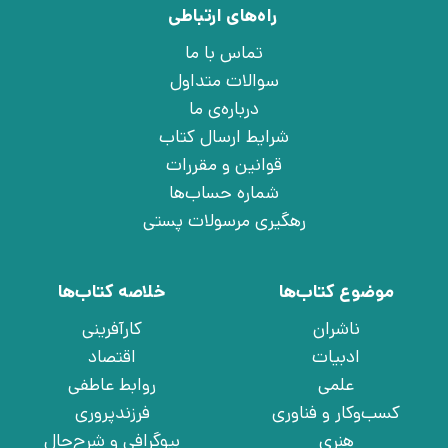
راه‌های ارتباطی
تماس با ما
سوالات متداول
درباره‌ی ما
شرایط ارسال کتاب
قوانین و مقررات
شماره حساب‌ها
رهگیری مرسولات پستی
موضوع کتاب‌ها
خلاصه کتاب‌ها
ناشران
کارآفرینی
ادبیات
اقتصاد
علمی
روابط عاطفی
کسب‌وکار و فناوری
فرزندپروری
هنری
بیوگرافی و شرح‌حال