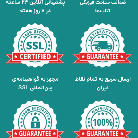
پشتیبانی آنلاین 24 ساعته
ضمانت سلامت فیزیکی
در 7 روز هفته
کتاب‌ها
ارسال سریع به تمام نقاط
مجهز به گواهینامه‌ی
ایران
بین‌المللی SSL