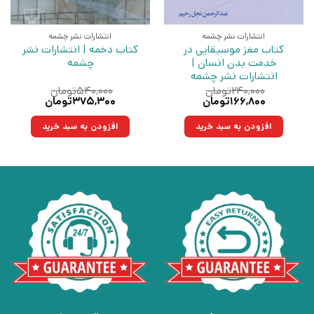
انتشارات نشر چشمه
انتشارات نشر چشمه
کتاب مغز موسیقایی در
کتاب دخمه | انتشارات نشر
خدمت بدن انسان |
چشمه
انتشارات نشر چشمه
۲۴۰,۰۰۰
تومان
۵۴۰,۰۰۰
تومان
قیمت
قیمت
قیمت
قیمت
۱۶۶,۸۰۰
تومان
۳۷۵,۳۰۰
تومان
اصلی:
فعلی:
اصلی:
فعلی:
۲۴۰,۰۰۰تومان
۱۶۶,۸۰۰تومان.
۵۴۰,۰۰۰تومان
۳۷۵,۳۰۰تومان.
افزودن به سبد خرید
افزودن به سبد خرید
بود.
بود.