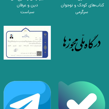
کتاب‌های کودک و نوجوان
دین و عرفان
سرگرمی
سیاست