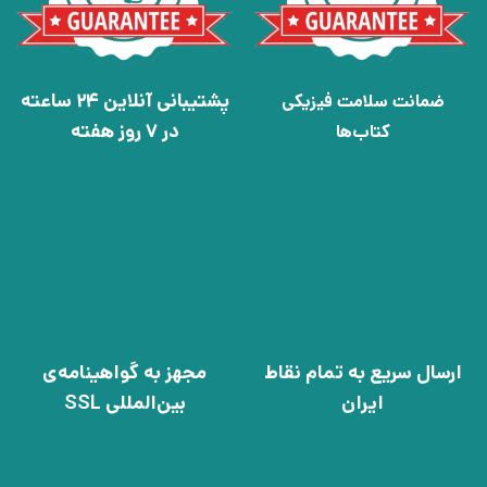
پشتیبانی آنلاین 24 ساعته
ضمانت سلامت فیزیکی
در 7 روز هفته
کتاب‌ها
ارسال سریع به تمام نقاط
مجهز به گواهینامه‌ی
ایران
بین‌المللی SSL