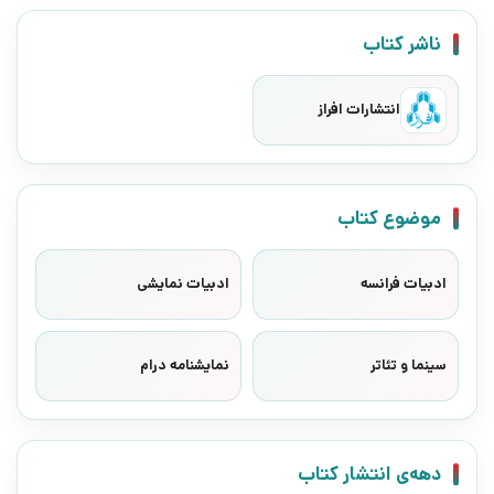
ناشر کتاب
انتشارات افراز
موضوع کتاب
ادبیات فرانسه
ادبیات نمایشی
سینما و تئاتر
نمایشنامه درام
دهه‌ی انتشار کتاب