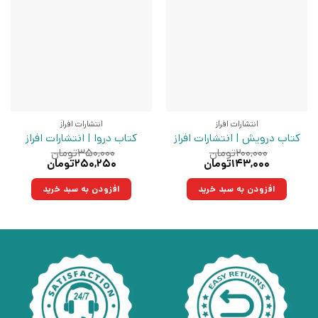
انتشارات افراز
انتشارات افراز
کتاب درویش | انتشارات افراز
کتاب دروا | انتشارات افراز
۲۰۰,۰۰۰
تومان
۳۵۰,۰۰۰
تومان
قیمت
قیمت
قیمت
قیمت
۱۴۳,۰۰۰
تومان
۲۵۰,۲۵۰
تومان
اصلی:
فعلی:
اصلی:
فعلی:
۲۰۰,۰۰۰تومان
۱۴۳,۰۰۰تومان.
۳۵۰,۰۰۰تومان
۲۵۰,۲۵۰تومان.
افزودن به سبد خرید
افزودن به سبد خرید
بود.
بود.