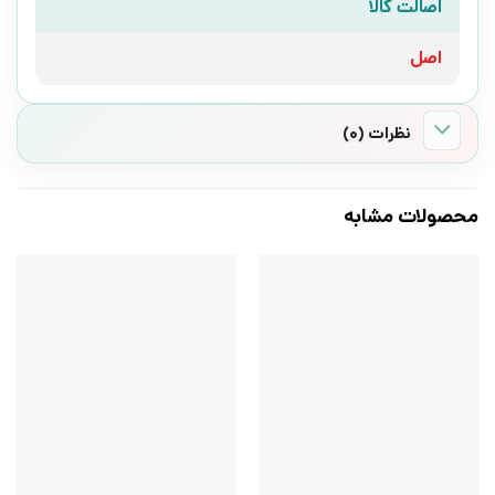
اصالت کالا
اصل
نظرات (0)
محصولات مشابه