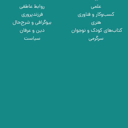
علمی
روابط عاطفی
کسب‌وکار و فناوری
فرزندپروری
هنری
بیوگرافی و شرح‌حال
کتاب‌های کودک و نوجوان
دین و عرفان
سرگرمی
سیاست