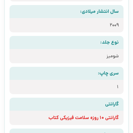
سال انتشار میلادی:
2009
نوع جلد:
شومیز
سری چاپ:
1
گارانتی
گارانتی 10 روزه سلامت فیزیکی کتاب