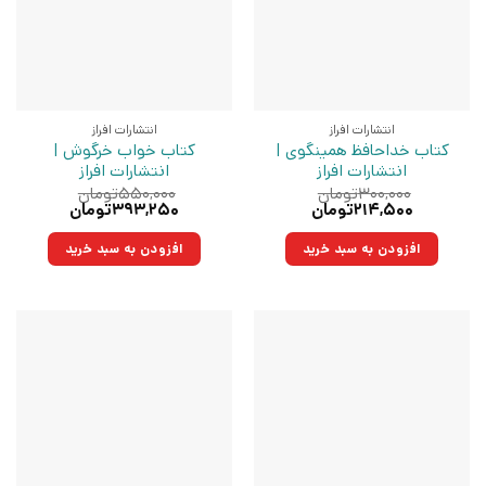
انتشارات افراز
انتشارات افراز
کتاب خداحافظ همینگوی |
کتاب خواب خرگوش |
انتشارات افراز
انتشارات افراز
۳۰۰,۰۰۰
تومان
۵۵۰,۰۰۰
تومان
قیمت
قیمت
قیمت
قیمت
۲۱۴,۵۰۰
تومان
۳۹۳,۲۵۰
تومان
اصلی:
فعلی:
اصلی:
فعلی:
۳۰۰,۰۰۰تومان
۲۱۴,۵۰۰تومان.
۵۵۰,۰۰۰تومان
۳۹۳,۲۵۰تومان.
افزودن به سبد خرید
افزودن به سبد خرید
بود.
بود.