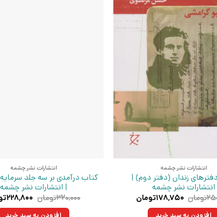
انتشارات نشر چشمه
انتشارات نشر چشمه
فترهای زندان (دفتر دوم) |
کتاب درآمدی بر سه جلد سرمایه
انتشارات نشر چشمه
| انتشارات نشر چشمه
قیمت
قیمت
قیمت
۲۵
تومان
۱۷۸,۷۵۰
تومان
۳۲۰,۰۰۰
تومان
۲۲۸,۸۰۰
تو
اصلی:
فعلی:
اصلی:
۲۵۰,۰۰۰تومان
۱۷۸,۷۵۰تومان.
۲۰,۰۰۰
افزودن به سبد خرید
افزودن به سبد خرید