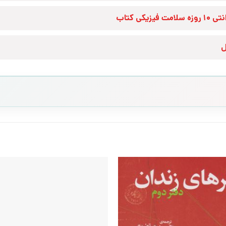
زه سلامت فیزیکی کتاب
ل