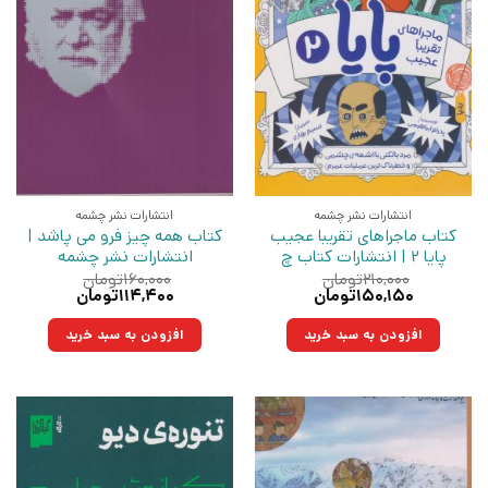
انتشارات نشر چشمه
انتشارات نشر چشمه
کتاب ماجراهای تقریبا عجیب
کتاب همه چیز فرو می پاشد |
پایا 2 | انتشارات کتاب چ
انتشارات نشر چشمه
۲۱۰,۰۰۰
تومان
۱۶۰,۰۰۰
تومان
قیمت
قیمت
قیمت
قیمت
۱۵۰,۱۵۰
تومان
۱۱۴,۴۰۰
تومان
اصلی:
فعلی:
اصلی:
فعلی:
۲۱۰,۰۰۰تومان
۱۵۰,۱۵۰تومان.
۱۶۰,۰۰۰تومان
۱۱۴,۴۰۰تومان.
افزودن به سبد خرید
افزودن به سبد خرید
بود.
بود.