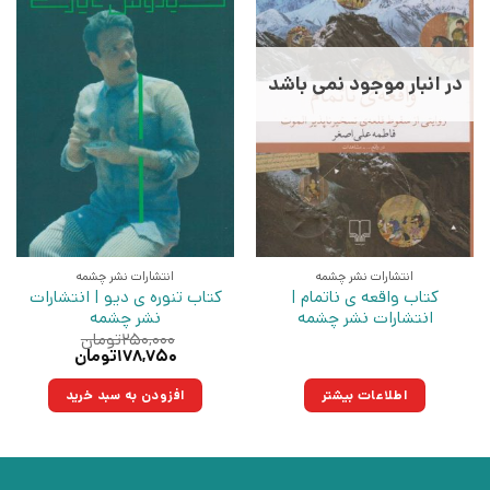
در انبار موجود نمی باشد
انتشارات نشر چشمه
انتشارات نشر چشمه
کتاب واقعه ی ناتمام |
کتاب تنوره ی دیو | انتشارات
انتشارات نشر چشمه
نشر چشمه
۲۵۰,۰۰۰
تومان
قیمت
قیمت
۱۷۸,۷۵۰
تومان
اصلی:
فعلی:
۲۵۰,۰۰۰تومان
۱۷۸,۷۵۰تومان.
اطلاعات بیشتر
افزودن به سبد خرید
بود.