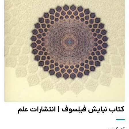
کتاب نیایش فیلسوف | انتشارات علم