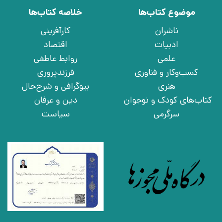
موضوع کتاب‌ها
خلاصه کتاب‌ها
ناشران
کارآفرینی
ادبیات
اقتصاد
علمی
روابط عاطفی
کسب‌وکار و فناوری
فرزندپروری
هنری
بیوگرافی و شرح‌حال
کتاب‌های کودک و نوجوان
دین و عرفان
سرگرمی
سیاست