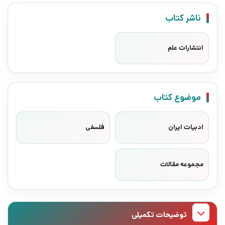
ناشر کتاب
انتشارات علم
موضوع کتاب
ادبیات ایران
فلسفی
مجموعه مقالات
توضیحات تکمیلی