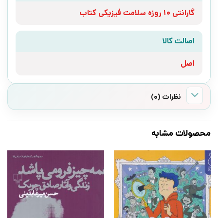
گارانتی 10 روزه سلامت فیزیکی کتاب
اصالت کالا
اصل
نظرات (0)
محصولات مشابه