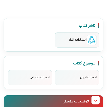
ناشر کتاب
انتشارات افراز
موضوع کتاب
ادبیات ایران
ادبیات نمایشی
توضیحات تکمیلی