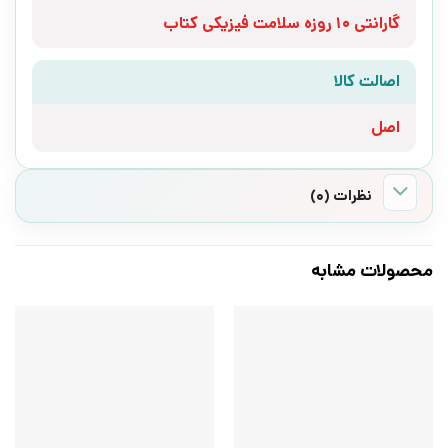
گارانتی 10 روزه سلامت فیزیکی کتاب
اصالت کالا
اصل
نظرات (0)
محصولات مشابه