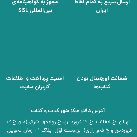
ارسال سریع به تمام نقاط
مجهز به گواهینامه‌ی
ایران
بین‌المللی SSL
ضمانت اورجینال بودن
امنیت پرداخت و اطلاعات
کتاب‌ها
کاربران سایت
آدرس دفتر مرکز شهر کباب و کتاب
تهران، خ انقلاب، خ 12 فروردین، خ روانمهر شرقی(بین خ 12
فروردین و خ فخر رازی)، بن‌بست اوّل، پلاک 1 - زمان تحویل: