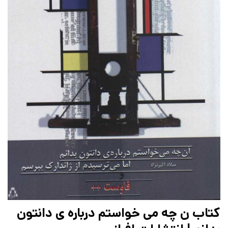
کتاب ن چه می خواستم درباره ی دانتون