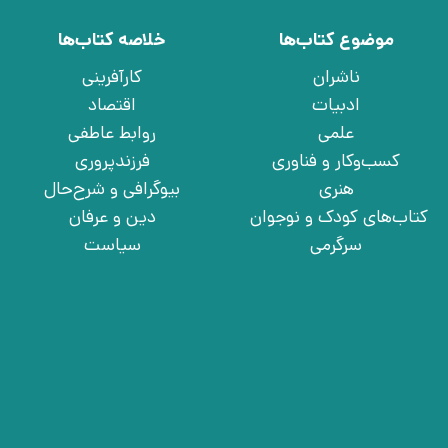
موضوع کتاب‌ها
خلاصه کتاب‌ها
ناشران
کارآفرینی
ادبیات
اقتصاد
علمی
روابط عاطفی
کسب‌وکار و فناوری
فرزندپروری
هنری
بیوگرافی و شرح‌حال
کتاب‌های کودک و نوجوان
دین و عرفان
سرگرمی
سیاست