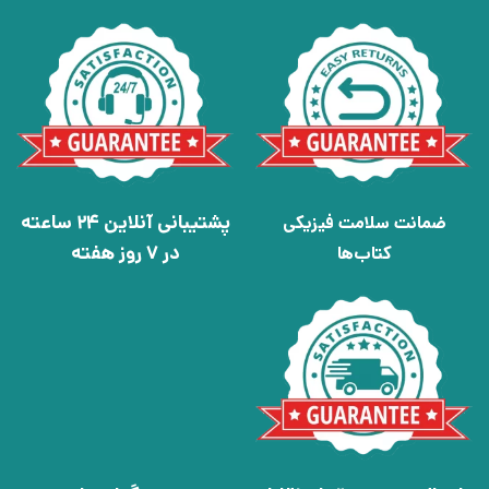
پشتیبانی آنلاین 24 ساعته
ضمانت سلامت فیزیکی
در 7 روز هفته
کتاب‌ها