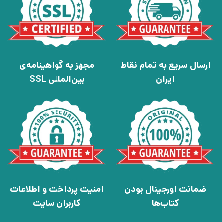
ارسال سریع به تمام نقاط
مجهز به گواهینامه‌ی
ایران
بین‌المللی SSL
ضمانت اورجینال بودن
امنیت پرداخت و اطلاعات
کتاب‌ها
کاربران سایت