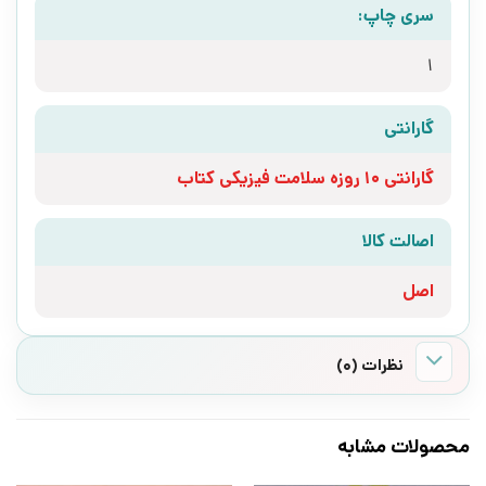
سری چاپ:
1
گارانتی
گارانتی 10 روزه سلامت فیزیکی کتاب
اصالت کالا
اصل
نظرات (0)
محصولات مشابه