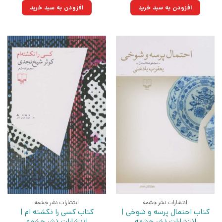
۱۶۵,۰۰۰تومان
۱۱۷,۹۷۵تومان.
۲۲۰,۰۰۰تومان
۱۵۷,۳۰۰تومان.
افزودن به سبد خرید
افزودن به سبد خرید
بود.
بود.
انتشارات نشر چشمه
انتشارات نشر چشمه
کتاب احتمال پرسه و شوخی |
کتاب کسی را نکشته ام |
انتشارات نشر چشمه
انتشارات نشر چشمه