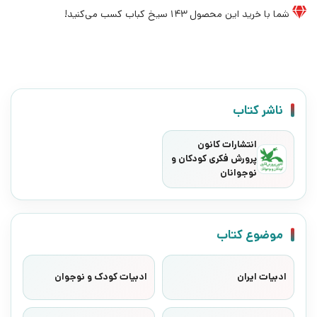
شما با خرید این محصول
143
سیخ کباب کسب می‌کنید!
ناشر کتاب
انتشارات کانون
پرورش فکری کودکان و
نوجوانان
موضوع کتاب
ادبیات ایران
ادبیات کودک و نوجوان