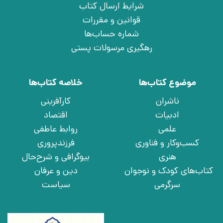
شرایط ارسال کتاب
قوانین و مقررات
شماره حساب‌ها
رهگیری مرسولات پستی
موضوع کتاب‌ها
خلاصه کتاب‌ها
ناشران
کارآفرینی
ادبیات
اقتصاد
علمی
روابط عاطفی
کسب‌وکار و فناوری
فرزندپروری
هنری
بیوگرافی و شرح‌حال
کتاب‌های کودک و نوجوان
دین و عرفان
سرگرمی
سیاست