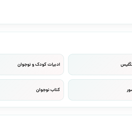
نگلیس
ادبیات کودک و نوجوان
ور
کتاب نوجوان