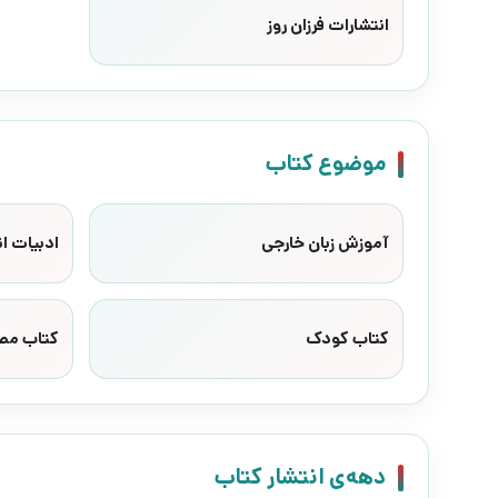
انتشارات فرزان روز
موضوع کتاب
آموزش زبان خارجی
ادبیات ا
کتاب کودک
کتاب مص
دهه‌ی انتشار کتاب