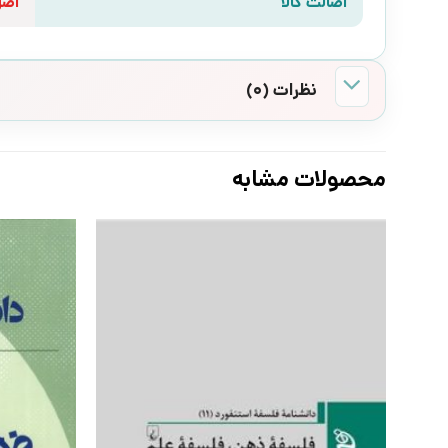
اصالت کالا
اص
نظرات (0)
محصولات مشابه