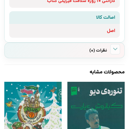
گارانتی 10 روزه سلامت فیزیکی کتاب
اصالت کالا
اصل
نظرات (0)
محصولات مشابه