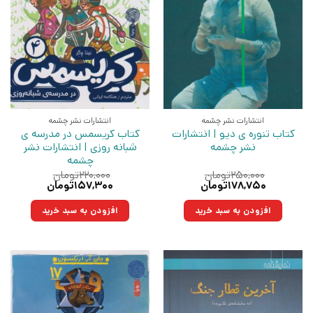
انتشارات نشر چشمه
انتشارات نشر چشمه
کتاب تنوره ی دیو | انتشارات
کتاب کریسمس در مدرسه ی
نشر چشمه
شبانه روزی | انتشارات نشر
چشمه
۲۵۰,۰۰۰
تومان
۲۲۰,۰۰۰
تومان
قیمت
قیمت
قیمت
قیمت
۱۷۸,۷۵۰
تومان
۱۵۷,۳۰۰
تومان
اصلی:
فعلی:
اصلی:
فعلی:
۲۵۰,۰۰۰تومان
۱۷۸,۷۵۰تومان.
۲۲۰,۰۰۰تومان
۱۵۷,۳۰۰تومان.
افزودن به سبد خرید
افزودن به سبد خرید
بود.
بود.