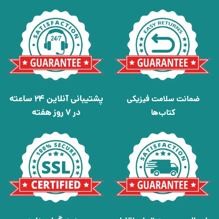
پشتیبانی آنلاین 24 ساعته
ضمانت سلامت فیزیکی
در 7 روز هفته
کتاب‌ها