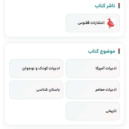
ناشر کتاب
انتشارات ققنوس
موضوع کتاب
ادبیات آمریکا
ادبیات کودک و نوجوان
ادبیات معاصر
باستان شناسی
تاریخی