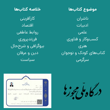
موضوع کتاب‌ها
خلاصه کتاب‌ها
ناشران
کارآفرینی
ادبیات
اقتصاد
علمی
روابط عاطفی
کسب‌وکار و فناوری
فرزندپروری
هنری
بیوگرافی و شرح‌حال
کتاب‌های کودک و نوجوان
دین و عرفان
سرگرمی
سیاست