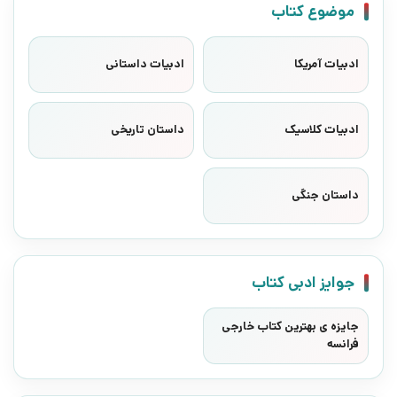
موضوع کتاب
ادبیات آمریکا
ادبیات داستانی
ادبیات کلاسیک
داستان تاریخی
داستان جنگی
جوایز ادبی کتاب
جایزه ی بهترین کتاب خارجی
فرانسه