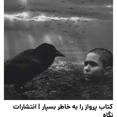
کتاب پرواز را به خاطر بسپار | انتشارات
نگاه