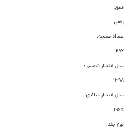
قطع:
رقعی
تعداد صفحه:
286
سال انتشار شمسی:
1398
سال انتشار میلادی:
1965
نوع جلد: