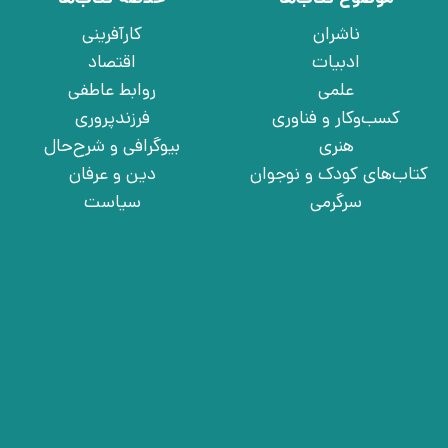
ناشران
کارآفرینی
ادبیات
اقتصاد
علمی
روابط عاطفی
کسب‌وکار و فناوری
فرزندپروری
هنری
بیوگرافی و شرح‌حال
کتاب‌های کودک و نوجوان
دین و عرفان
سرگرمی
سیاست