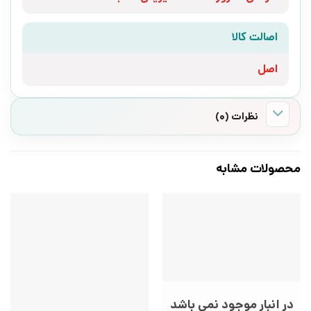
اصالت کالا
اصل
نظرات (0)
محصولات مشابه
در انبار موجود نمی باشد