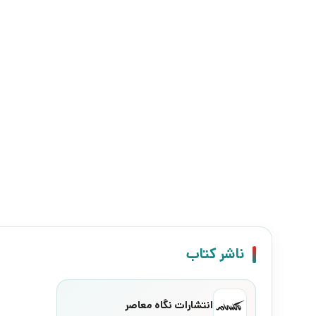
ناشر کتاب
انتشارات نگاه معاصر