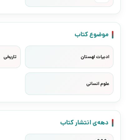
موضوع کتاب
ادبیات لهستان
تاریخی
علوم انسانی
دهه‌ی انتشار کتاب