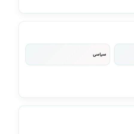
سیاسی