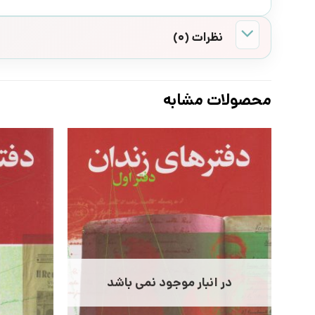
نظرات (0)
محصولات مشابه
در انبار موجود نمی باشد