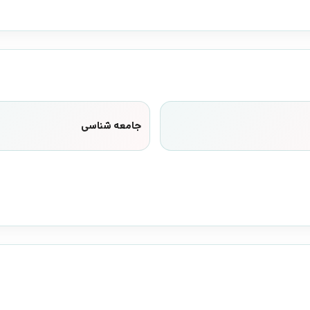
جامعه شناسی