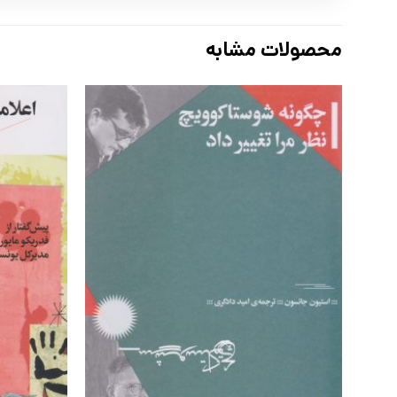
محصولات مشابه