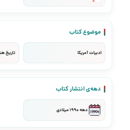
موضوع کتاب
ادبیات آمریکا
تاریخ هنر
دهه‌ی انتشار کتاب
دهه 1990 میلادی