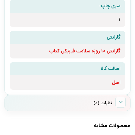
سری چاپ:
1
گارانتی
گارانتی 10 روزه سلامت فیزیکی کتاب
اصالت کالا
اصل
نظرات (0)
محصولات مشابه