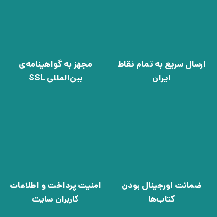
ارسال سریع به تمام نقاط
مجهز به گواهینامه‌ی
ایران
بین‌المللی SSL
ضمانت اورجینال بودن
امنیت پرداخت و اطلاعات
کتاب‌ها
کاربران سایت