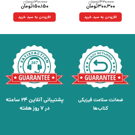
۴۲۰,۰۰۰
تومان
۲۱۰,۰۰۰
تومان
قیمت
قیمت
قیمت
قیمت
۳۰۰,۳۰۰
تومان
۱۵۰,۱۵۰
تومان
اصلی:
فعلی:
اصلی:
فعلی:
۴۲۰,۰۰۰تومان
۳۰۰,۳۰۰تومان.
۲۱۰,۰۰۰تومان
۱۵۰,۱۵۰تومان.
افزودن به سبد خرید
افزودن به سبد خرید
بود.
بود.
پشتیبانی آنلاین 24 ساعته
ضمانت سلامت فیزیکی
در 7 روز هفته
کتاب‌ها