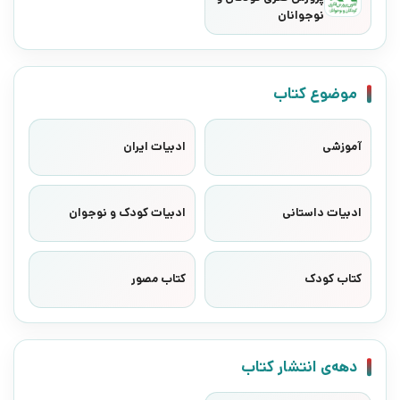
نوجوانان
موضوع کتاب
آموزشی
ادبیات ایران
ادبیات داستانی
ادبیات کودک و نوجوان
کتاب کودک
کتاب مصور
دهه‌ی انتشار کتاب