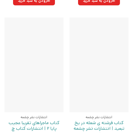
افزودن به سبد خرید
افزودن به سبد خرید
بود.
بود.
انتشارات نشر چشمه
انتشارات نشر چشمه
کتاب فرشته ی شعله در یخ
کتاب ماجراهای تقریبا عجیب
تبعید | انتشارات نشر چشمه
پایا 2 | انتشارات کتاب چ