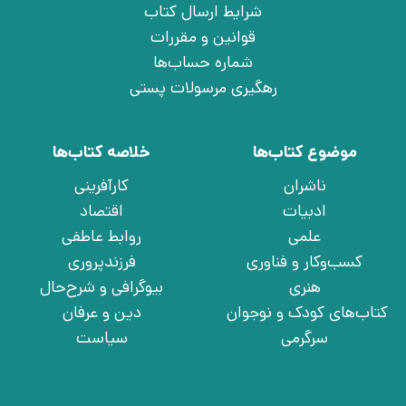
شرایط ارسال کتاب
قوانین و مقررات
شماره حساب‌ها
رهگیری مرسولات پستی
موضوع کتاب‌ها
خلاصه کتاب‌ها
ناشران
کارآفرینی
ادبیات
اقتصاد
علمی
روابط عاطفی
کسب‌وکار و فناوری
فرزندپروری
هنری
بیوگرافی و شرح‌حال
کتاب‌های کودک و نوجوان
دین و عرفان
سرگرمی
سیاست