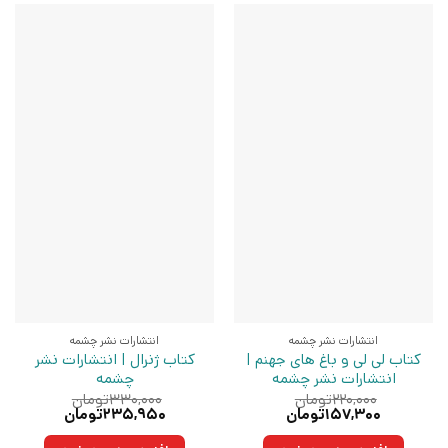
انتشارات نشر چشمه
انتشارات نشر چشمه
کتاب لی لی و باغ های جهنم |
کتاب ژنرال | انتشارات نشر
انتشارات نشر چشمه
چشمه
۲۲۰,۰۰۰
تومان
۳۳۰,۰۰۰
تومان
قیمت
قیمت
قیمت
قیمت
۱۵۷,۳۰۰
تومان
۲۳۵,۹۵۰
تومان
اصلی:
فعلی:
اصلی:
فعلی:
۲۲۰,۰۰۰تومان
۱۵۷,۳۰۰تومان.
۳۳۰,۰۰۰تومان
۲۳۵,۹۵۰تومان.