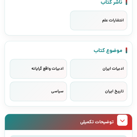
ناشر کتاب
انتشارات علم
موضوع کتاب
ادبیات ایران
ادبیات واقع گرایانه
تاریخ ایران
سیاسی
توضیحات تکمیلی