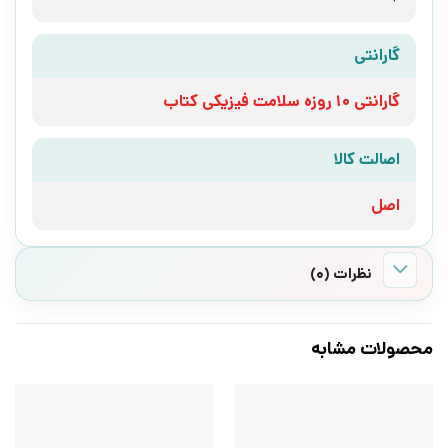
گارانتی
گارانتی 10 روزه سلامت فیزیکی کتاب
اصالت کالا
اصل
نظرات (0)
محصولات مشابه