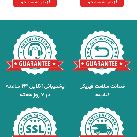
۳۲۵,۰۰۰تومان
۲۲۵,۸۷۵تومان.
۱۶۵,۰۰۰تومان
۱۱۷,۹۷۵تومان.
افزودن به سبد خرید
افزودن به سبد خرید
بود.
بود.
پشتیبانی آنلاین 24 ساعته
ضمانت سلامت فیزیکی
در 7 روز هفته
کتاب‌ها