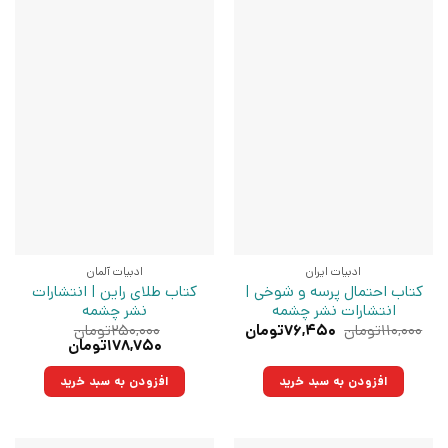
ادبیات ایران
ادبیات آلمان
کتاب احتمال پرسه و شوخی |
کتاب طلای راین | انتشارات
انتشارات نشر چشمه
نشر چشمه
قیمت
قیمت
۱۱۰,۰۰۰
تومان
۷۶,۴۵۰
تومان
۲۵۰,۰۰۰
تومان
اصلی:
فعلی:
قیمت
قیمت
۱۷۸,۷۵۰
تومان
۱۱۰,۰۰۰تومان
۷۶,۴۵۰تومان.
اصلی:
فعلی:
بود.
۲۵۰,۰۰۰تومان
۱۷۸,۷۵۰تومان.
افزودن به سبد خرید
افزودن به سبد خرید
بود.