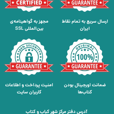
ارسال سریع به تمام نقاط
مجهز به گواهینامه‌ی
ایران
بین‌المللی SSL
ضمانت اورجینال بودن
امنیت پرداخت و اطلاعات
کتاب‌ها
کاربران سایت
آدرس دفتر مرکز شهر کباب و کتاب