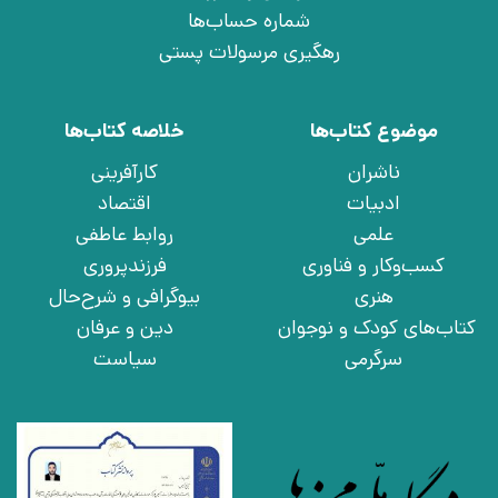
شماره حساب‌ها
رهگیری مرسولات پستی
موضوع کتاب‌ها
خلاصه کتاب‌ها
ناشران
کارآفرینی
ادبیات
اقتصاد
علمی
روابط عاطفی
کسب‌وکار و فناوری
فرزندپروری
هنری
بیوگرافی و شرح‌حال
کتاب‌های کودک و نوجوان
دین و عرفان
سرگرمی
سیاست