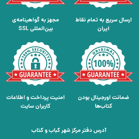
ارسال سریع به تمام نقاط
مجهز به گواهینامه‌ی
ایران
بین‌المللی SSL
ضمانت اورجینال بودن
امنیت پرداخت و اطلاعات
کتاب‌ها
کاربران سایت
آدرس دفتر مرکز شهر کباب و کتاب