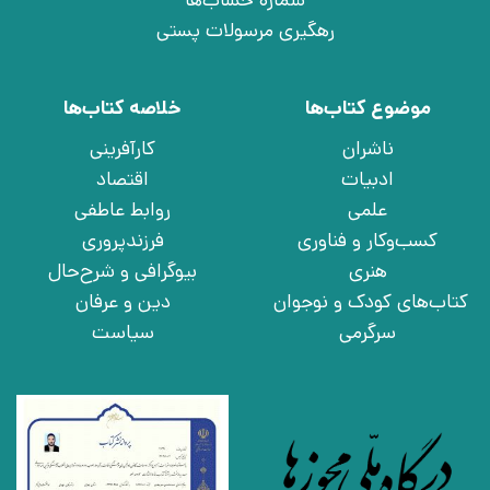
شماره حساب‌ها
رهگیری مرسولات پستی
موضوع کتاب‌ها
خلاصه کتاب‌ها
ناشران
کارآفرینی
ادبیات
اقتصاد
علمی
روابط عاطفی
کسب‌وکار و فناوری
فرزندپروری
هنری
بیوگرافی و شرح‌حال
کتاب‌های کودک و نوجوان
دین و عرفان
سرگرمی
سیاست