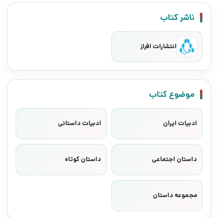
ناشر کتاب
انتشارات افراز
موضوع کتاب
ادبیات ایران
ادبیات داستانی
داستان اجتماعی
داستان کوتاه
مجموعه داستان