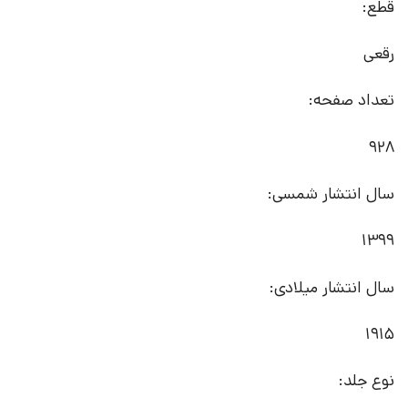
قطع:
رقعی
تعداد صفحه:
928
سال انتشار شمسی:
1399
سال انتشار میلادی:
1915
نوع جلد: