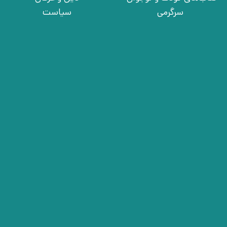
سرگرمی
سیاست