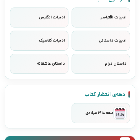
ادبیات اقتباسی
ادبیات انگلیس
ادبیات داستانی
ادبیات کلاسیک
داستان درام
داستان عاشقانه
دهه‌ی انتشار کتاب
دهه 1910 میلادی