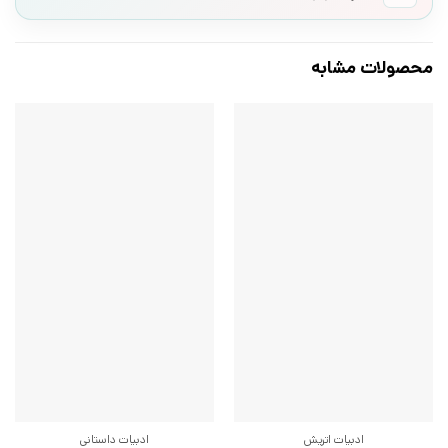
محصولات مشابه
ادبیات اتریش
ادبیات داستانی