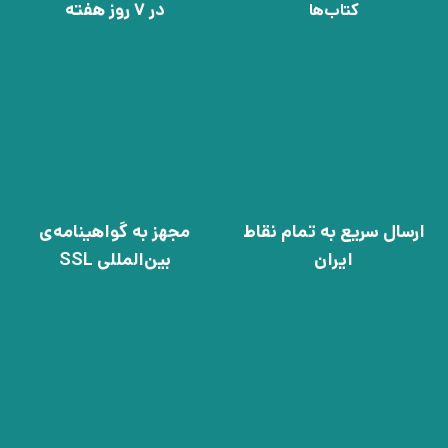
در 7 روز هفته
کتاب‌ها
ارسال سریع به تمام نقاط
مجهز به گواهینامه‌ی
ایران
بین‌المللی SSL