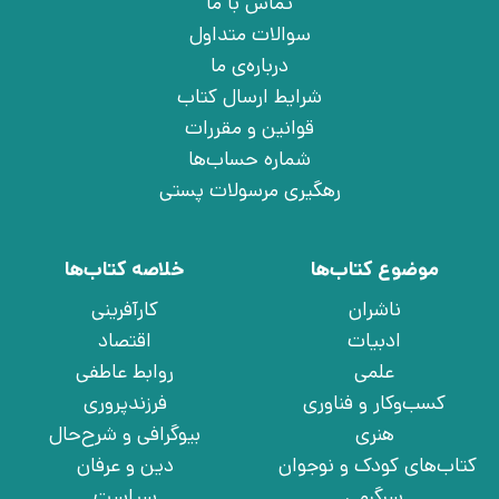
تماس با ما
سوالات متداول
درباره‌ی ما
شرایط ارسال کتاب
قوانین و مقررات
شماره حساب‌ها
رهگیری مرسولات پستی
موضوع کتاب‌ها
خلاصه کتاب‌ها
ناشران
کارآفرینی
ادبیات
اقتصاد
علمی
روابط عاطفی
کسب‌وکار و فناوری
فرزندپروری
هنری
بیوگرافی و شرح‌حال
کتاب‌های کودک و نوجوان
دین و عرفان
سرگرمی
سیاست