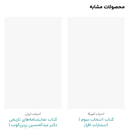
محصولات مشابه
ادبیات آمریکا
ادبیات ایران
کتاب انتخاب سوم |
کتاب نمایشنامه‌های تاریخی
انتشارات افراز
دکتر عبدالحسین زرین‌کوب |