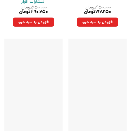
انتشارات افراز
۹۵۰,۰۰۰
تومان
۶۵۰,۰۰۰
تومان
قیمت
قیمت
قیمت
قیمت
۷۱۷,۲۵۰
تومان
۴۹۰,۷۵۰
تومان
اصلی:
فعلی:
اصلی:
فعلی:
۹۵۰,۰۰۰تومان
۷۱۷,۲۵۰تومان.
۶۵۰,۰۰۰تومان
۴۹۰,۷۵۰تومان.
افزودن به سبد خرید
افزودن به سبد خرید
بود.
بود.