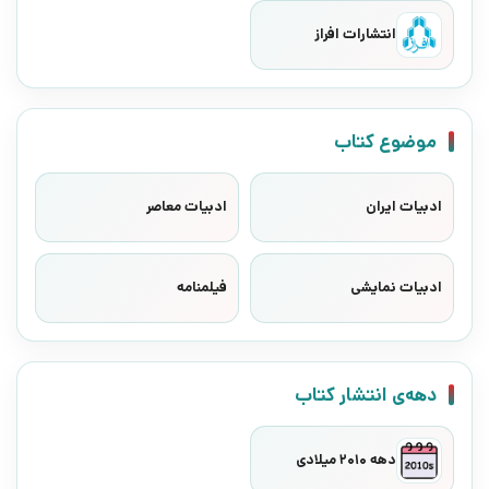
انتشارات افراز
موضوع کتاب
ادبیات ایران
ادبیات معاصر
ادبیات نمایشی
فیلمنامه
دهه‌ی انتشار کتاب
دهه 2010 میلادی