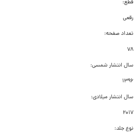
قطع:
رقعی
تعداد صفحه:
78
سال انتشار شمسی:
1396
سال انتشار میلادی:
2017
نوع جلد: