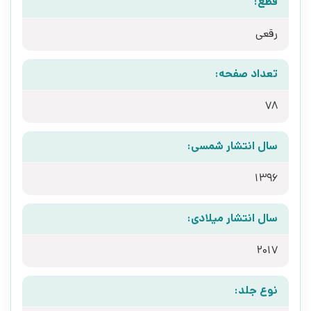
قطع:
رقعی
تعداد صفحه:
78
سال انتشار شمسی:
1396
سال انتشار میلادی:
2017
نوع جلد: