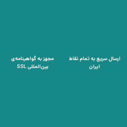
ارسال سریع به تمام نقاط
مجهز به گواهینامه‌ی
ایران
بین‌المللی SSL