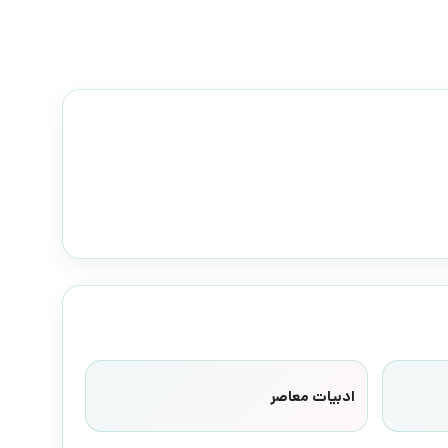
ادبیات معاصر