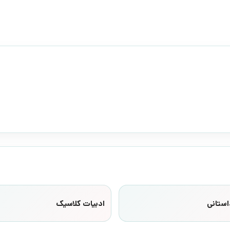
استانی
ادبیات کلاسیک