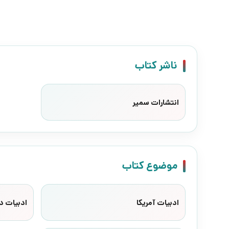
ناشر کتاب
انتشارات سمیر
موضوع کتاب
ادبیات آمریکا
ادبیات د