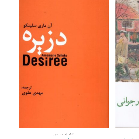
انتشارات سمیر