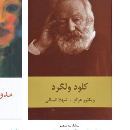
انتشارات سمیر