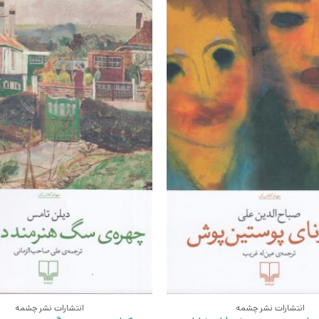
انتشارات نشر چشمه
انتشارات نشر چشمه