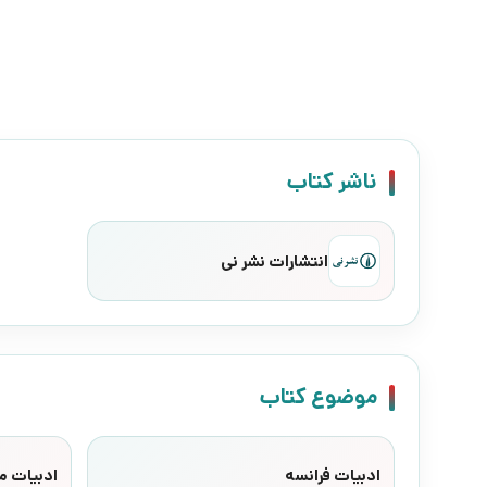
ناشر کتاب
انتشارات نشر نی
موضوع کتاب
ادبیات فرانسه
ادبیات م