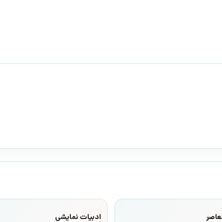
عاصر
ادبیات نمایشی