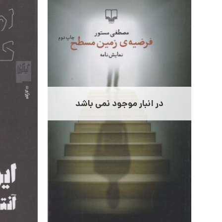
در انبار موجود نمی باشد