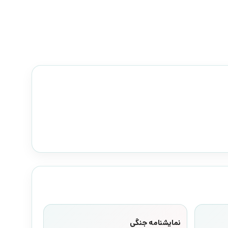
نمایشنامه جنگی