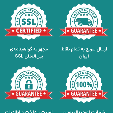
ارسال سریع به تمام نقاط
مجهز به گواهینامه‌ی
ایران
بین‌المللی SSL
ضمانت اورجینال بودن
امنیت پرداخت و اطلاعات