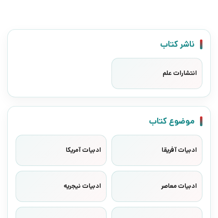
ناشر کتاب
انتشارات علم
موضوع کتاب
ادبیات آفریقا
ادبیات آمریکا
ادبیات معاصر
ادبیات نیجریه