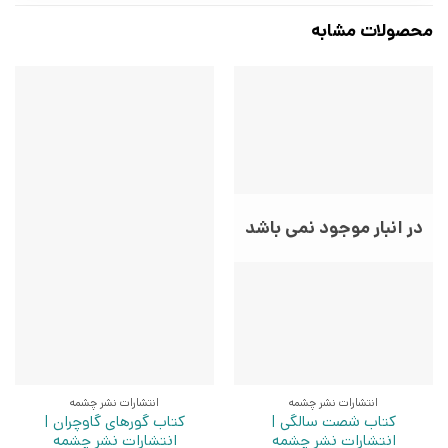
محصولات مشابه
در انبار موجود نمی باشد
انتشارات نشر چشمه
انتشارات نشر چشمه
کتاب شصت سالگی |
کتاب گورهای گاوچران |
انتشارات نشر چشمه
انتشارات نشر چشمه