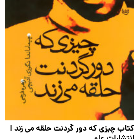
کتاب چیزی که دور گردنت حلقه می زند |
انتشارات علم