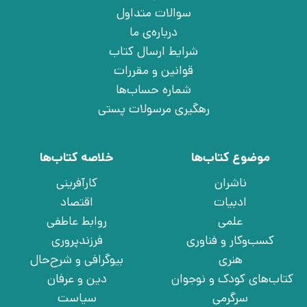
سوالات متداول
درباره‌ی ما
شرایط ارسال کتاب
قوانین و مقررات
شماره حساب‌ها
رهگیری مرسولات پستی
موضوع کتاب‌ها
خلاصه کتاب‌ها
ناشران
کارآفرینی
ادبیات
اقتصاد
علمی
روابط عاطفی
کسب‌وکار و فناوری
فرزندپروری
هنری
بیوگرافی و شرح‌حال
کتاب‌های کودک و نوجوان
دین و عرفان
سرگرمی
سیاست