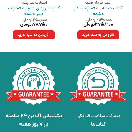
انتشارات نشر چشمه
انتشارات نشر چشمه
کتاب دخمه | انتشارات نشر
کتاب تنوره ی دیو | انتشارات
چشمه
نشر چشمه
۵۴۰,۰۰۰
تومان
۲۵۰,۰۰۰
تومان
قیمت
قیمت
قیمت
قیمت
۳۷۵,۳۰۰
تومان
۱۷۸,۷۵۰
تومان
اصلی:
فعلی:
اصلی:
فعلی:
۵۴۰,۰۰۰تومان
۳۷۵,۳۰۰تومان.
۲۵۰,۰۰۰تومان
۱۷۸,۷۵۰تومان.
افزودن به سبد خرید
افزودن به سبد خرید
بود.
بود.
پشتیبانی آنلاین 24 ساعته
ضمانت سلامت فیزیکی
در 7 روز هفته
کتاب‌ها