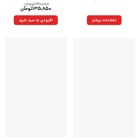
۱۹۰,۰۰۰
تومان
قیمت
قیمت
۱۳۵,۸۵۰
تومان
اصلی:
فعلی:
۱۹۰,۰۰۰تومان
۱۳۵,۸۵۰تومان.
اطلاعات بیشتر
افزودن به سبد خرید
بود.