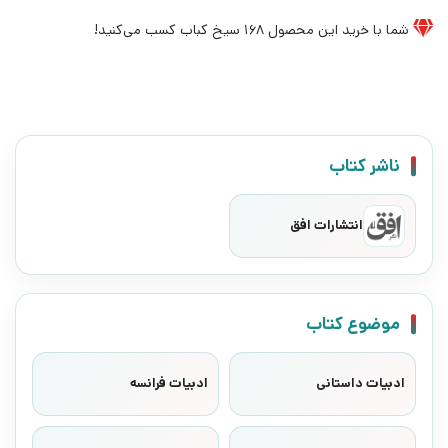
شما با خرید این محصول
168
سیخ کباب کسب می‌کنید!
ناشر کتاب
انتشارات افق
موضوع کتاب
ادبیات داستانی
ادبیات فرانسه