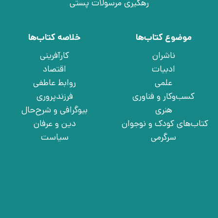
رهگیری مرسولات پستی
موضوع کتاب‌ها
خلاصه کتاب‌ها
ناشران
کارآفرینی
ادبیات
اقتصاد
علمی
روابط عاطفی
کسب‌وکار و فناوری
فرزندپروری
هنری
بیوگرافی و شرح‌حال
کتاب‌های کودک و نوجوان
دین و عرفان
سرگرمی
سیاست