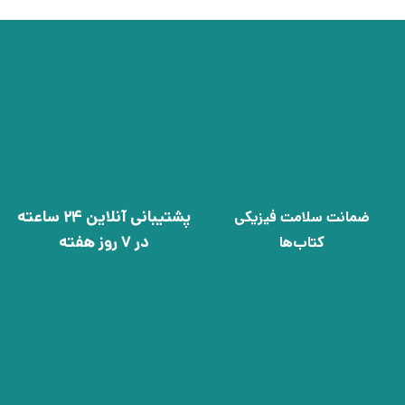
پشتیبانی آنلاین 24 ساعته
ضمانت سلامت فیزیکی
در 7 روز هفته
کتاب‌ها