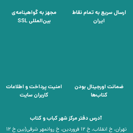
ارسال سریع به تمام نقاط
مجهز به گواهینامه‌ی
ایران
بین‌المللی SSL
ضمانت اورجینال بودن
امنیت پرداخت و اطلاعات
کتاب‌ها
کاربران سایت
آدرس دفتر مرکز شهر کباب و کتاب
تهران، خ انقلاب، خ 12 فروردین، خ روانمهر شرقی(بین خ 12