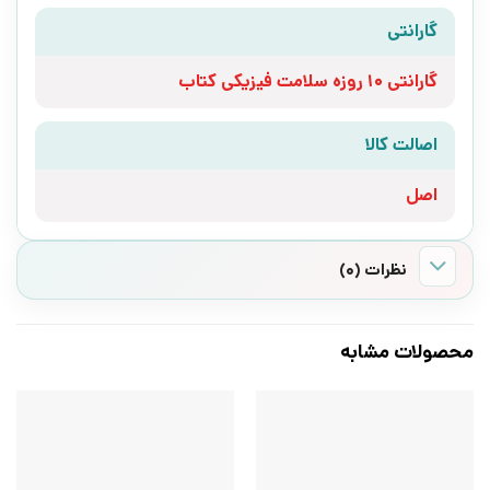
گارانتی
گارانتی 10 روزه سلامت فیزیکی کتاب
اصالت کالا
اصل
نظرات (0)
محصولات مشابه