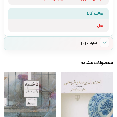
اصالت کالا
اصل
نظرات (0)
محصولات مشابه