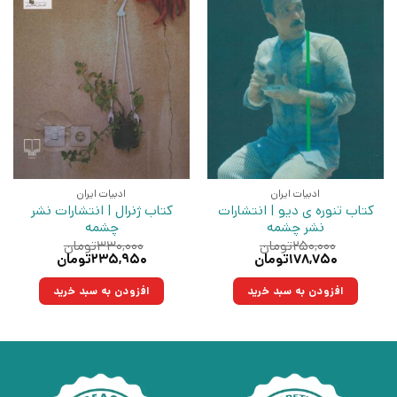
ادبیات ایران
ادبیات ایران
کتاب تنوره ی دیو | انتشارات
کتاب ژنرال | انتشارات نشر
نشر چشمه
چشمه
۲۵۰,۰۰۰
تومان
۳۳۰,۰۰۰
تومان
قیمت
قیمت
قیمت
قیمت
۱۷۸,۷۵۰
تومان
۲۳۵,۹۵۰
تومان
اصلی:
فعلی:
اصلی:
فعلی:
۲۵۰,۰۰۰تومان
۱۷۸,۷۵۰تومان.
۳۳۰,۰۰۰تومان
۲۳۵,۹۵۰تومان.
افزودن به سبد خرید
افزودن به سبد خرید
بود.
بود.