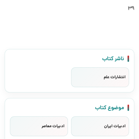
39
ناشر کتاب
انتشارات علم
موضوع کتاب
ادبیات ایران
ادبیات معاصر