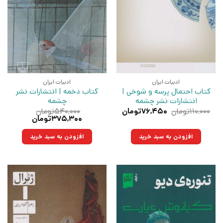
ادبیات ایران
ادبیات ایران
کتاب احتمال پرسه و شوخی |
کتاب دخمه | انتشارات نشر
انتشارات نشر چشمه
چشمه
قیمت
قیمت
۱۱۰,۰۰۰
تومان
۷۶,۴۵۰
تومان
۵۴۰,۰۰۰
تومان
اصلی:
فعلی:
قیمت
قیمت
۳۷۵,۳۰۰
تومان
۱۱۰,۰۰۰تومان
۷۶,۴۵۰تومان.
اصلی:
فعلی:
بود.
۵۴۰,۰۰۰تومان
۳۷۵,۳۰۰تومان.
افزودن به سبد خرید
افزودن به سبد خرید
بود.