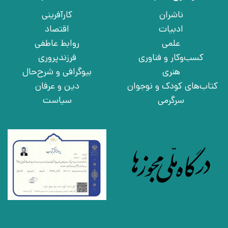
ناشران
کارآفرینی
ادبیات
اقتصاد
علمی
روابط عاطفی
کسب‌وکار و فناوری
فرزندپروری
هنری
بیوگرافی و شرح‌حال
کتاب‌های کودک و نوجوان
دین و عرفان
سرگرمی
سیاست