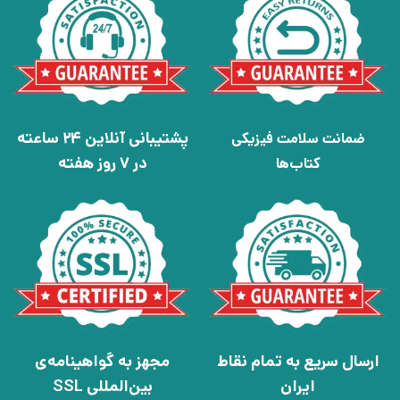
پشتیبانی آنلاین 24 ساعته
ضمانت سلامت فیزیکی
در 7 روز هفته
کتاب‌ها
ارسال سریع به تمام نقاط
مجهز به گواهینامه‌ی
ایران
بین‌المللی SSL