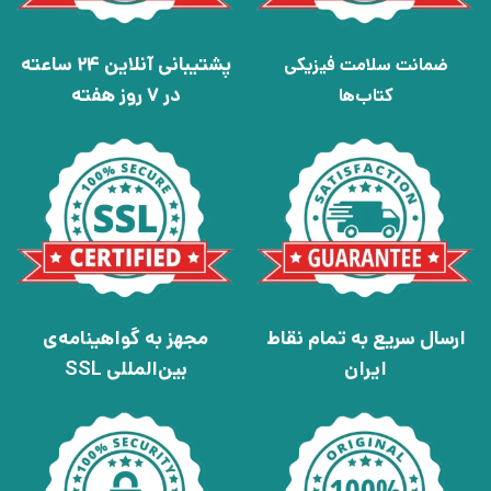
پشتیبانی آنلاین 24 ساعته
ضمانت سلامت فیزیکی
در 7 روز هفته
کتاب‌ها
ارسال سریع به تمام نقاط
مجهز به گواهینامه‌ی
ایران
بین‌المللی SSL