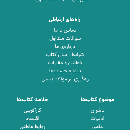
راه‌های ارتباطی
تماس با ما
سوالات متداول
درباره‌ی ما
شرایط ارسال کتاب
قوانین و مقررات
شماره حساب‌ها
رهگیری مرسولات پستی
موضوع کتاب‌ها
خلاصه کتاب‌ها
ناشران
کارآفرینی
ادبیات
اقتصاد
علمی
روابط عاطفی