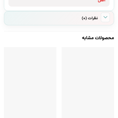
اصل
نظرات (0)
محصولات مشابه