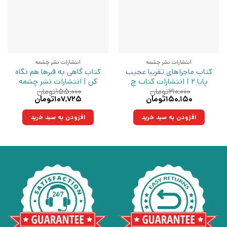
انتشارات نشر چشمه
انتشارات نشر چشمه
کتاب ماجراهای تقریبا عجیب
کتاب گاهی به قبرها هم نگاه
پایا 2 | انتشارات کتاب چ
کن | انتشارات نشر چشمه
۲۱۰,۰۰۰
تومان
۱۵۵,۰۰۰
تومان
قیمت
قیمت
قیمت
قیمت
۱۵۰,۱۵۰
تومان
۱۰۷,۷۲۵
تومان
اصلی:
فعلی:
اصلی:
فعلی:
۲۱۰,۰۰۰تومان
۱۵۰,۱۵۰تومان.
۱۵۵,۰۰۰تومان
۱۰۷,۷۲۵تومان.
افزودن به سبد خرید
افزودن به سبد خرید
بود.
بود.