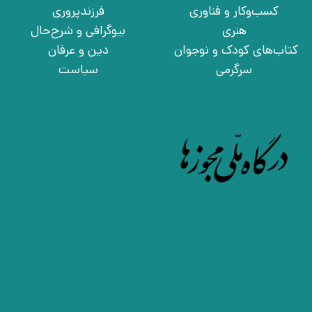
کسب‌وکار و فناوری
فرزندپروری
هنری
بیوگرافی و شرح‌حال
کتاب‌های کودک و نوجوان
دین و عرفان
سرگرمی
سیاست