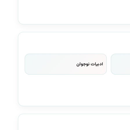
ادبیات نوجوان