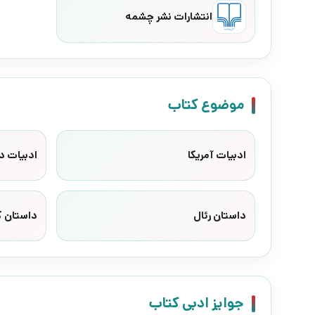
انتشارات نشر چشمه
موضوع کتاب
ادبیات آمریکا
ادبیات د
داستان رئال
داستان ک
جوایز ادبی کتاب