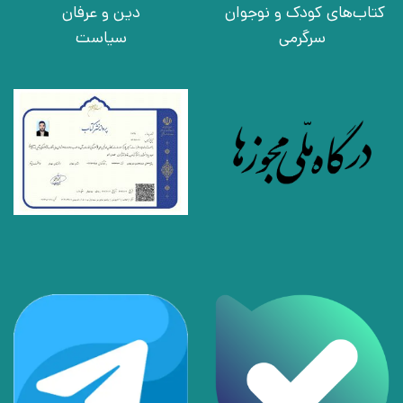
کتاب‌های کودک و نوجوان
دین و عرفان
سرگرمی
سیاست