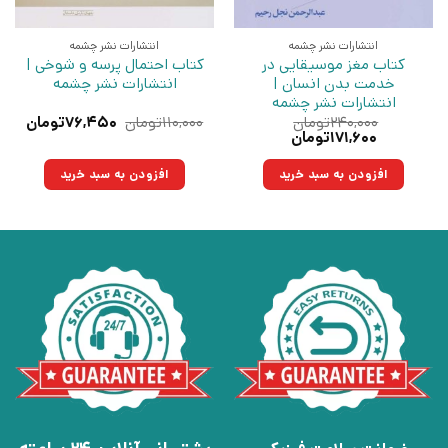
انتشارات نشر چشمه
انتشارات نشر چشمه
کتاب مغز موسیقایی در
کتاب احتمال پرسه و شوخی |
خدمت بدن انسان |
انتشارات نشر چشمه
انتشارات نشر چشمه
قیمت
قیم
۲۴۰,۰۰۰
تومان
۱۱۰,۰۰۰
تومان
۷۶,۴۵۰
تومان
قیمت
قیمت
اصلی:
فعلی
۱۷۱,۶۰۰
تومان
اصلی:
فعلی:
۱۱۰,۰۰۰تومان
۷۶,۴۵۰ت
۲۴۰,۰۰۰تومان
۱۷۱,۶۰۰تومان.
بود.
افزودن به سبد خرید
افزودن به سبد خرید
بود.