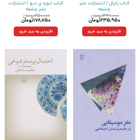
کتاب ژنرال | انتشارات نشر
کتاب تنوره ی دیو | انتشارات
چشمه
نشر چشمه
۳۳۰,۰۰۰
تومان
۲۵۰,۰۰۰
تومان
قیمت
قیمت
قیمت
قیمت
۲۳۵,۹۵۰
تومان
۱۷۸,۷۵۰
تومان
اصلی:
فعلی:
اصلی:
فعلی:
۳۳۰,۰۰۰تومان
۲۳۵,۹۵۰تومان.
۲۵۰,۰۰۰تومان
۱۷۸,۷۵۰تومان.
افزودن به سبد خرید
افزودن به سبد خرید
بود.
بود.