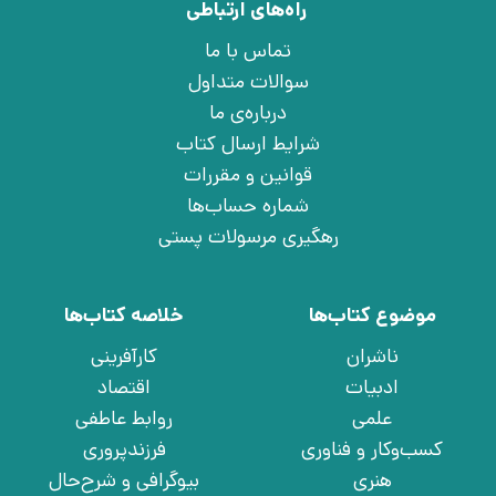
راه‌های ارتباطی
تماس با ما
سوالات متداول
درباره‌ی ما
شرایط ارسال کتاب
قوانین و مقررات
شماره حساب‌ها
رهگیری مرسولات پستی
موضوع کتاب‌ها
خلاصه کتاب‌ها
ناشران
کارآفرینی
ادبیات
اقتصاد
علمی
روابط عاطفی
کسب‌وکار و فناوری
فرزندپروری
هنری
بیوگرافی و شرح‌حال