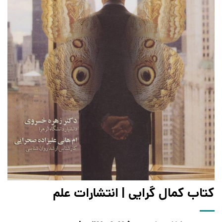
کتاب کمال گرایی | انتشارات علم