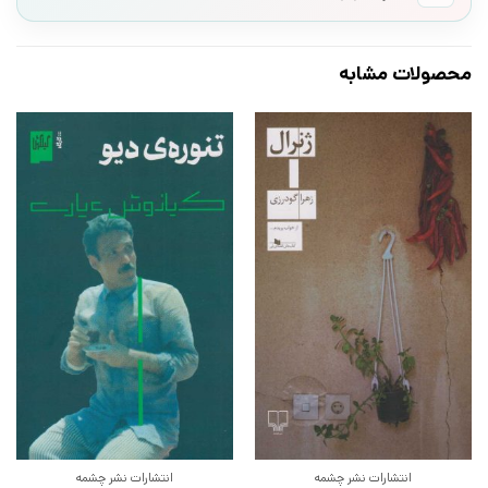
محصولات مشابه
انتشارات نشر چشمه
انتشارات نشر چشمه