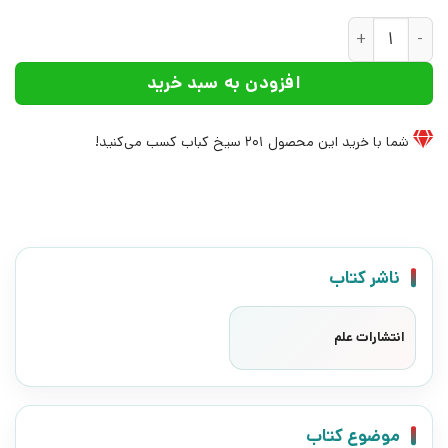
کتاب کمال گرایی | انتشارات علم عدد
افزودن به سبد خرید
شما با خرید این محصول
201
سیخ کباب کسب می‌کنید!
ناشر کتاب
انتشارات علم
موضوع کتاب