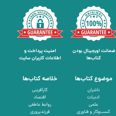
ضمانت اورجینال بودن
امنیت پرداخت و
کتاب‌ها
اطلاعات کاربران سایت
موضوع کتاب‌ها
خلاصه کتاب‌ها
ناشران
کارآفرینی
ادبیات
اقتصاد
علمی
روابط عاطفی
کسب‌وکار و فناوری
فرزندپروری