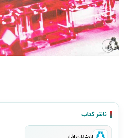
ناشر کتاب
انتشارات افراز