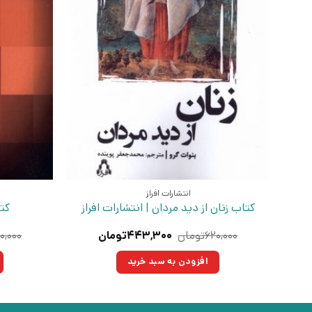
انتشارات افراز
کتاب زنان از دید مردان | انتشارات افراز
کتا
قیمت
قیمت
۶۲۰,۰۰۰
تومان
۴۴۳,۳۰۰
تومان
۰,۰۰۰
اصلی:
فعلی:
۶۲۰,۰۰۰تومان
۴۴۳,۳۰۰تومان.
افزودن به سبد خرید
بود.