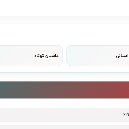
استانی
داستان کوتاه
62