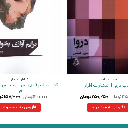
انتشارات افراز
انتشارات افراز
کتاب برایم آوازی بخوان حسون |
ب دروا | انتشارات افراز
افراز
قیمت
قیمت
قیمت
۳۵
تومان
۲۵۰,۲۵۰
تومان
۲۲۰,۰۰۰
تومان
۱۵۷,۳۰۰
تو
اصلی:
فعلی:
اصلی:
۳۵۰,۰۰۰تومان
۲۵۰,۲۵۰تومان.
۲۲۰,۰۰۰ت
افزودن به سبد خرید
افزودن به سبد خرید
بود.
بود.