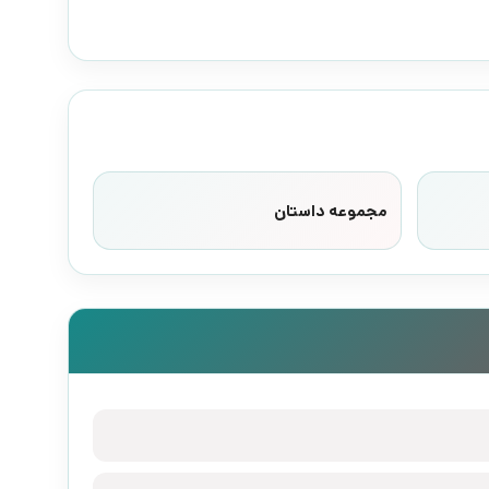
مجموعه داستان