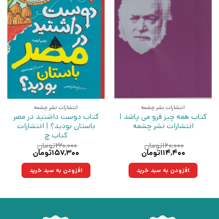
انتشارات نشر چشمه
انتشارات نشر چشمه
کتاب همه چیز فرو می پاشد |
کتاب دوست داشتید در مصر
انتشارات نشر چشمه
باستان بودید؟ | انتشارات
کتاب چ
۱۶۰,۰۰۰
تومان
۲۲۰,۰۰۰
تومان
قیمت
قیمت
قیمت
قیمت
۱۱۴,۴۰۰
تومان
۱۵۷,۳۰۰
تومان
اصلی:
فعلی:
اصلی:
فعلی:
۱۶۰,۰۰۰تومان
۱۱۴,۴۰۰تومان.
۲۲۰,۰۰۰تومان
۱۵۷,۳۰۰تومان.
افزودن به سبد خرید
افزودن به سبد خرید
بود.
بود.