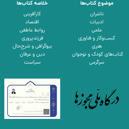
موضوع کتاب‌ها
خلاصه کتاب‌ها
ناشران
کارآفرینی
ادبیات
اقتصاد
علمی
روابط عاطفی
کسب‌وکار و فناوری
فرزندپروری
هنری
بیوگرافی و شرح‌حال
کتاب‌های کودک و نوجوان
دین و عرفان
سرگرمی
سیاست