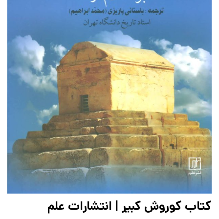
کتاب کوروش کبیر | انتشارات علم