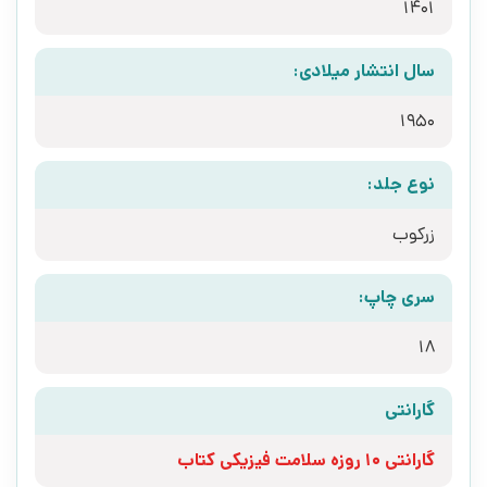
1401
سال انتشار میلادی:
1950
نوع جلد:
زرکوب
سری چاپ:
18
گارانتی
گارانتی 10 روزه سلامت فیزیکی کتاب