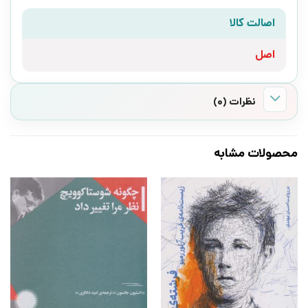
اصالت کالا
اصل
نظرات (0)
محصولات مشابه