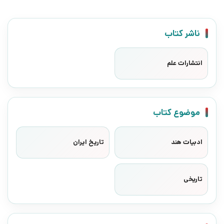
ناشر کتاب
انتشارات علم
موضوع کتاب
ادبیات هند
تاریخ ایران
تاریخی