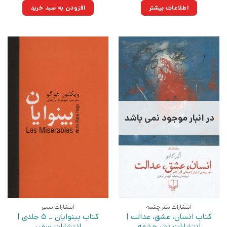
۳۲۰,۰۰۰تومان
۲۲۲,۴۰۰تومان.
اطلاعات بیشتر
افزودن به سبد خرید
بود.
در انبار موجود نمی باشد
انتشارات نشر چشمه
انتشارات سمیر
کتاب انسان، عشق، عدالت |
کتاب بینوایان _ 5 جلدی |
انتشارات نشر چشمه
انتشارات سمیر