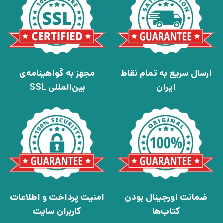
ارسال سریع به تمام نقاط
مجهز به گواهینامه‌ی
ایران
بین‌المللی SSL
ضمانت اورجینال بودن
امنیت پرداخت و اطلاعات
کتاب‌ها
کاربران سایت