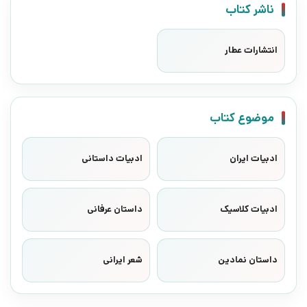
ناشر کتاب
انتشارات عطار
موضوع کتاب
ادبیات ایران
ادبیات داستانی
ادبیات کلاسیک
داستان عرفانی
داستان نمادین
شعر ایرانی