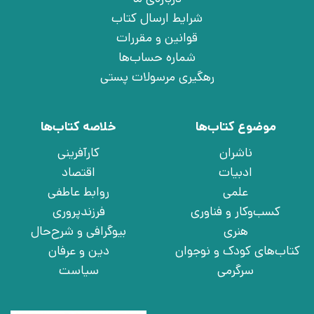
شرایط ارسال کتاب
قوانین و مقررات
شماره حساب‌ها
رهگیری مرسولات پستی
موضوع کتاب‌ها
خلاصه کتاب‌ها
ناشران
کارآفرینی
ادبیات
اقتصاد
علمی
روابط عاطفی
کسب‌وکار و فناوری
فرزندپروری
هنری
بیوگرافی و شرح‌حال
کتاب‌های کودک و نوجوان
دین و عرفان
سرگرمی
سیاست