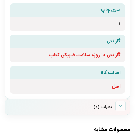
سری چاپ:
1
گارانتی
گارانتی 10 روزه سلامت فیزیکی کتاب
اصالت کالا
اصل
نظرات (0)
محصولات مشابه