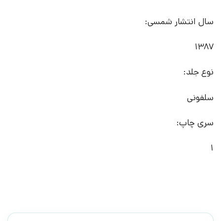
سال انتشار شمسی:
1387
نوع جلد:
سلفونی
سری چاپ:
1