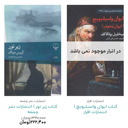
در انبار موجود نمی باشد
انتشارات افراز
انتشارات نشر چشمه
کتاب ایوان واسیلیویچ |
کتاب زیر تور | انتشارات نشر
انتشارات افراز
چشمه
۳۲۰,۰۰۰
تومان
قیمت
قیمت
۲۲۲,۴۰۰
تومان
اصلی:
فعلی: