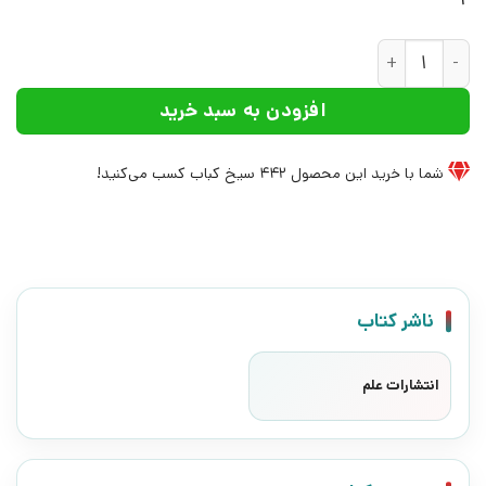
کتاب گنج شایگان | انتشارات علم عدد
افزودن به سبد خرید
شما با خرید این محصول
442
سیخ کباب کسب می‌کنید!
ناشر کتاب
انتشارات علم