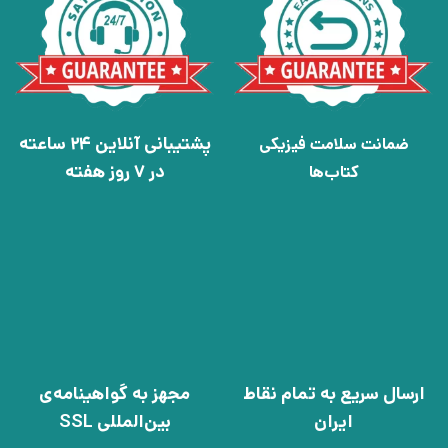
پشتیبانی آنلاین 24 ساعته
ضمانت سلامت فیزیکی
در 7 روز هفته
کتاب‌ها
ارسال سریع به تمام نقاط
مجهز به گواهینامه‌ی
ایران
بین‌المللی SSL