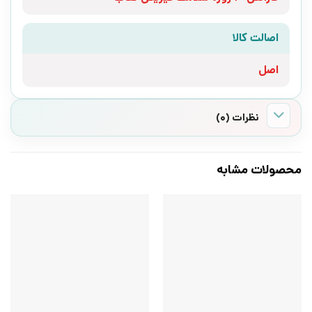
اصالت کالا
اصل
نظرات (0)
محصولات مشابه