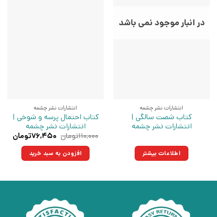
در انبار موجود نمی باشد
انتشارات نشر چشمه
انتشارات نشر چشمه
کتاب شصت سالگی |
کتاب احتمال پرسه و شوخی |
انتشارات نشر چشمه
انتشارات نشر چشمه
قیمت
قیم
۱۱۰,۰۰۰
تومان
۷۶,۴۵۰
تومان
اصلی:
فعلی
۱۱۰,۰۰۰تومان
۷۶,۴۵۰ت
اطلاعات بیشتر
افزودن به سبد خرید
بود.