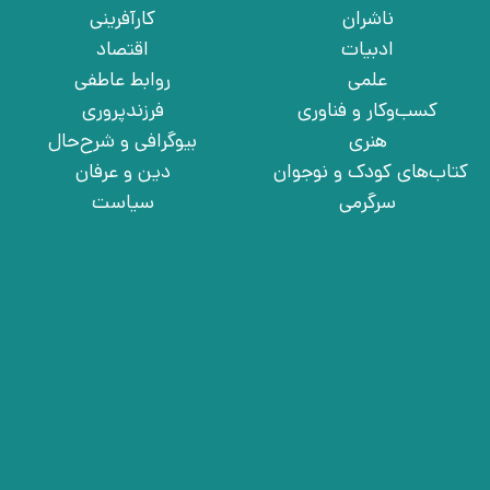
ناشران
کارآفرینی
ادبیات
اقتصاد
علمی
روابط عاطفی
کسب‌وکار و فناوری
فرزندپروری
هنری
بیوگرافی و شرح‌حال
کتاب‌های کودک و نوجوان
دین و عرفان
سرگرمی
سیاست