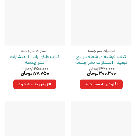
انتشارات نشر چشمه
انتشارات نشر چشمه
کتاب فرشته ی شعله در یخ
کتاب طلای راین | انتشارات
تبعید | انتشارات نشر چشمه
نشر چشمه
۴۲۰,۰۰۰
تومان
۲۵۰,۰۰۰
تومان
قیمت
قیمت
قیمت
قیمت
۳۰۰,۳۰۰
تومان
۱۷۸,۷۵۰
تومان
اصلی:
فعلی:
اصلی:
فعلی:
۴۲۰,۰۰۰تومان
۳۰۰,۳۰۰تومان.
۲۵۰,۰۰۰تومان
۱۷۸,۷۵۰تومان.
افزودن به سبد خرید
افزودن به سبد خرید
بود.
بود.