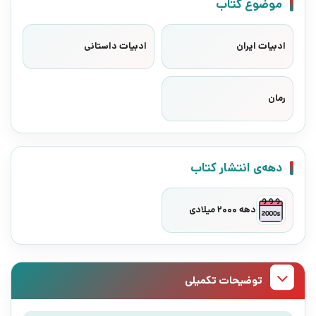
موضوع کتاب
ادبیات ایران
ادبیات داستانی
رمان
دهه‌ی انتشار کتاب
دهه 2000 میلادی
توضیحات تکمیلی