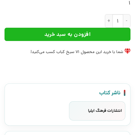
1
کتاب گوهر | انتشارات فرهنگ ایلیا عدد
افزودن به سبد خرید
شما با خرید این محصول
71
سیخ کباب کسب می‌کنید!
ناشر کتاب
انتشارات فرهنگ ایلیا