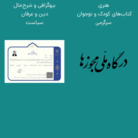
هنری
بیوگرافی و شرح‌حال
کتاب‌های کودک و نوجوان
دین و عرفان
سرگرمی
سیاست