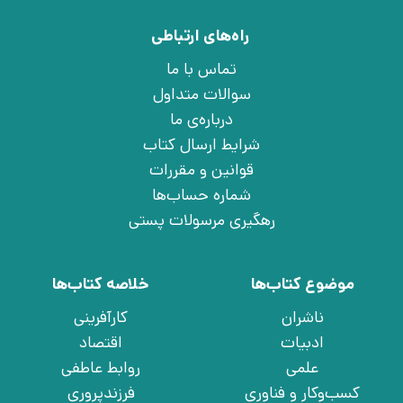
راه‌های ارتباطی
تماس با ما
سوالات متداول
درباره‌ی ما
شرایط ارسال کتاب
قوانین و مقررات
شماره حساب‌ها
رهگیری مرسولات پستی
موضوع کتاب‌ها
خلاصه کتاب‌ها
ناشران
کارآفرینی
ادبیات
اقتصاد
علمی
روابط عاطفی
کسب‌وکار و فناوری
فرزندپروری