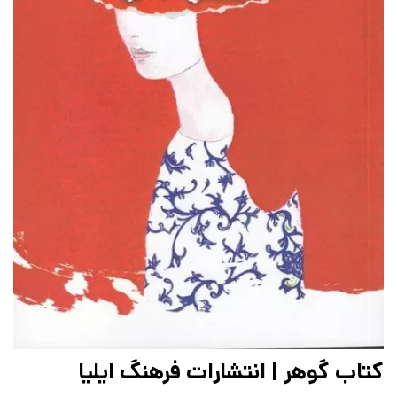
کتاب گوهر | انتشارات فرهنگ ایلیا