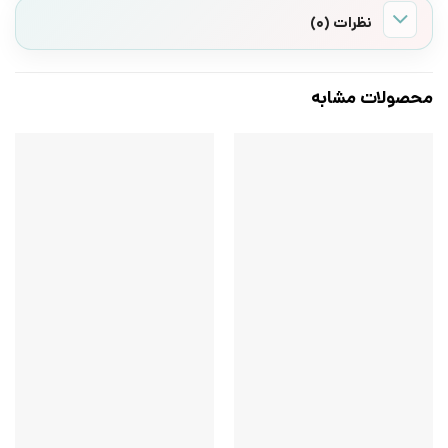
نظرات (0)
محصولات مشابه